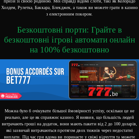
призи зі своєю родиною. Мої справді відомі слоти, такі як Колорадо
Холдем, Рулетка, Баккара, Блекджек, а також ви можете грати в казино
з електронним покером.
Безкоштовні порти: Грайте в
безкоштовні ігрові автомати онлайн
на 100% безкоштовно
Можна було б очікувати більшої ймовірності успіху, оскільки це не
реально, але це як справжнє казино. Я виявив, що більшість людей
витрачають гроші на додаток, вони мають пакети від 2 до 100 доларів,
які зазвичай витрачаються протягом двох тижнів через недостатні
виплати. Під час гри вдома ви поринаєте у свіжі відчуття та можете