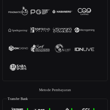
Metode Pembayaran
Transfer Bank