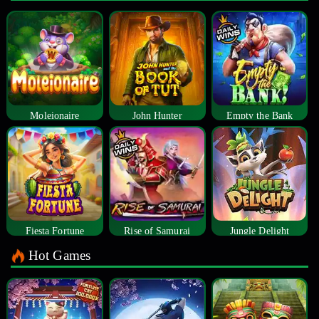
Moleionaire
John Hunter
Empty the Bank
Fiesta Fortune
Rise of Samurai
Jungle Delight
Hot Games