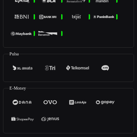
Pulsa
E-Money