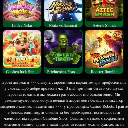
Lucky Neko
Ninja vs Samurai
Aztech Smash
Caishen luck Spread
Frightening Frankie
Rooster Rumble
Ігрові автомати 777 стануть старовинним варіантом для професіоналів
у слотах, щоб добре провести час. З цієї причини багато хто шукає
ігрові автомати, в які можна грати абсолютно безкоштовно. Ми
рекомендуємо переглянути великий асортимент безкоштовних ігор
місцевого казино, натхненних 777, у пропозиціях Casino Robots. Грайте
в безкоштовні порти онлайн та без необхідності встановлювати
членство, відвідавши Gambino Slots.
Оскільки я також є соціальним
місцевим казино, грати в наші ігрові автомати можна будь-де, як на