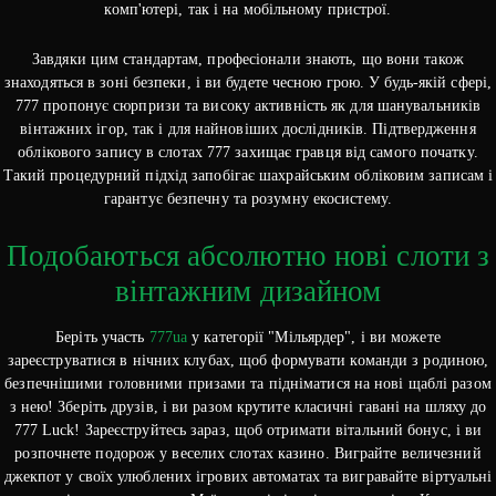
комп'ютері, так і на мобільному пристрої.
Завдяки цим стандартам, професіонали знають, що вони також
знаходяться в зоні безпеки, і ви будете чесною грою. У будь-якій сфері,
777 пропонує сюрпризи та високу активність як для шанувальників
вінтажних ігор, так і для найновіших дослідників. Підтвердження
облікового запису в слотах 777 захищає гравця від самого початку.
Такий процедурний підхід запобігає шахрайським обліковим записам і
гарантує безпечну та розумну екосистему.
Подобаються абсолютно нові слоти з
вінтажним дизайном
Беріть участь
777ua
у категорії "Мільярдер", і ви можете
зареєструватися в нічних клубах, щоб формувати команди з родиною,
безпечнішими головними призами та підніматися на нові щаблі разом
з нею! Зберіть друзів, і ви разом крутите класичні гавані на шляху до
777 Luck! Зареєструйтесь зараз, щоб отримати вітальний бонус, і ви
розпочнете подорож у веселих слотах казино. Виграйте величезний
джекпот у своїх улюблених ігрових автоматах та вигравайте віртуальні