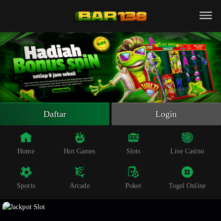
Beranda
Slot Online
Live Casino
Sportsbook
Arcade
Togel Online
Daftar
Login
Poker
Whatsapp
Home
Hot Games
Slots
Live Casino
Telegram
Sports
Arcade
Poker
Togel Online
Livechat