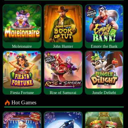
Moleionaire
John Hunter
Empty the Bank
Fiesta Fortune
Rise of Samurai
Jungle Delight
Hot Games