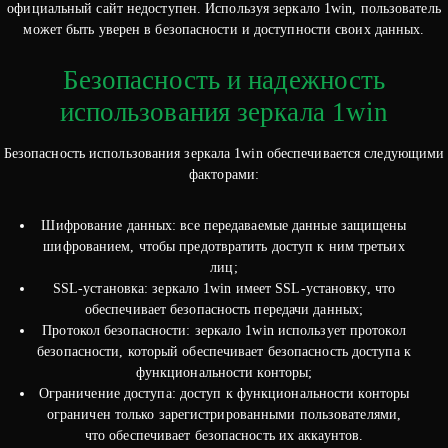
официальный сайт недоступен. Используя зеркало 1win, пользователь
может быть уверен в безопасности и доступности своих данных.
Безопасность и надежность
использования зеркала 1win
Безопасность использования зеркала 1win обеспечивается следующими
факторами:
Шифрование данных: все передаваемые данные защищены
шифрованием, чтобы предотвратить доступ к ним третьих
лиц;
SSL-установка: зеркало 1win имеет SSL-установку, что
обеспечивает безопасность передачи данных;
Протокол безопасности: зеркало 1win использует протокол
безопасности, который обеспечивает безопасность доступа к
функциональности конторы;
Ограничение доступа: доступ к функциональности конторы
ограничен только зарегистрированными пользователями,
что обеспечивает безопасность их аккаунтов.