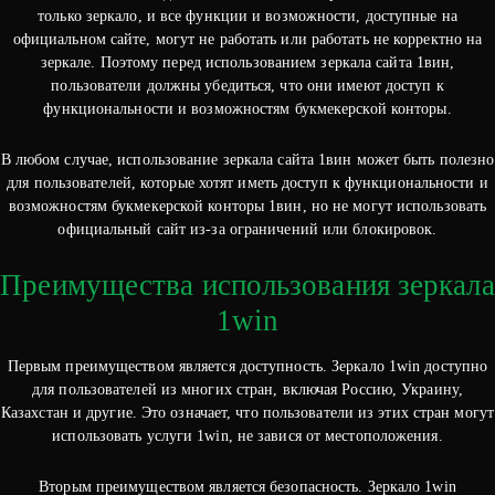
только зеркало, и все функции и возможности, доступные на
официальном сайте, могут не работать или работать не корректно на
зеркале. Поэтому перед использованием зеркала сайта 1вин,
пользователи должны убедиться, что они имеют доступ к
функциональности и возможностям букмекерской конторы.
В любом случае, использование зеркала сайта 1вин может быть полезно
для пользователей, которые хотят иметь доступ к функциональности и
возможностям букмекерской конторы 1вин, но не могут использовать
официальный сайт из-за ограничений или блокировок.
Преимущества использования зеркала
1win
Первым преимуществом является доступность. Зеркало 1win доступно
для пользователей из многих стран, включая Россию, Украину,
Казахстан и другие. Это означает, что пользователи из этих стран могут
использовать услуги 1win, не завися от местоположения.
Вторым преимуществом является безопасность. Зеркало 1win