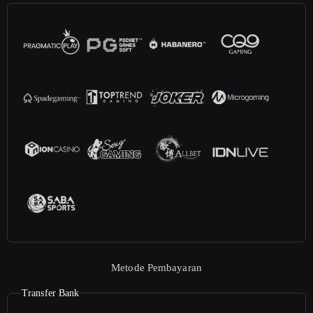
Metode Pembayaran
Transfer Bank