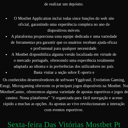
de realizar um depósito.
O Mostbet Application inclui todas since funções do web site
oficial, garantindo uma experiência completa no ano de
dispositivos móveis.
A plataforma proporciona uma equipe dedicada e uma variedade
de ferramentas pra garantir que os usuários recebam ajuda eficaz
e profissional para qualquer necessidade.
A Mostbet disponibiliza alguma versão localizada em virtude de
o mercado português, oferecendo uma experiência totalmente
adaptada ao idioma e às preferências dos utilizadores no país.
Basta visitar a seção sobre E-sports e
Os conhecidos desenvolvedores de software Yggdrasil, Evolution Gaming,
Ezugi, Microgaming oferecem os principais jogos disponíveis na Mostbet. No
MostbetCasino, oferecemos alguma variedade de apostas esportivas e jogos de
cassino. Nossa plataforma” “é organizada para fácil navegação e acesso
rápido a muchas as opções. As apostas ao vivo revolucionaram a interação
com eventos esportivos.
Sexta-feira Das Vitórias Mostbet Pt