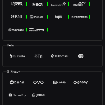
Pulsa
E-Money