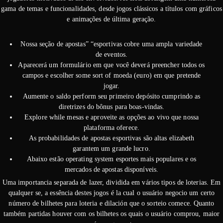
gama de temas e funcionalidades, desde jogos clássicos a títulos com gráficos
e animações de última geração.
Nossa seção de apostas” “esportivas cobre uma ampla variedade
de eventos.
Aparecerá um formulário em que você deverá preencher todos os
campos e escolher some sort of moeda (euro) em que pretende
jogar.
Aumente o saldo perform seu primeiro depósito cumprindo as
diretrizes do bônus para boas-vindas.
Explore while mesas e aproveite as opções ao vivo que nossa
plataforma oferece.
As probabilidades de apostas esportivas são altas elizabeth
garantem um grande lucro.
Abaixo estão operating system esportes mais populares e os
mercados de apostas disponíveis.
Uma importancia separada de lazer, dividida em vários tipos de loterias. Em
qualquer se, a essência destes jogos é la cual o usuário negocio um certo
número de bilhetes para loteria e dilación que o sorteio comece. Quanto
também partidas houver com os bilhetes os quais o usuário comprou, maior