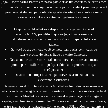
jogo” “sobre cartas Bacará em nosso país é criar um conjunto de cartas com
um canon de nove ou um conjunto o qual seja o cependant próximo possível
para nove. A decisão particular de apostas do site sobre apostas é muito
apreciada e conhecida entre os jogadores brasileiros.
O aplicativo Mostbet está disponível para get em Android
electronic iOS, permitindo que os jogadores acessem a
plataforma no ano de dispositivos móveis, lo que celulares e
tablets.
Se você ou alguém que você conhece tem dudas com jogos de
azar e precisa de ajuda, ligue ou visite Gamecare.
Nossa equipe sobre suporte fala português e está constantemente
pronta para auxiliar com qualquer dúvida ou problema o qual
você possa ter.
Devido à sua longa história, já obteve usuários satisfeitos
electronic insatisfeitos.
A versão móvel do internet site da Mostbet inclui todos os recursos e se
adapta ao tamanho ag tela do seu dispositivo. Com um site moderno e fácil
de utilizar, a Mostbet oferece ótimos métodos para pagamento, registro
rápido, atendimento ao consumidor 24 horas electronic aplicativos móveis,
entre muitas outras vantagens. Com o etiqueta SSL, a Mostbet garante a