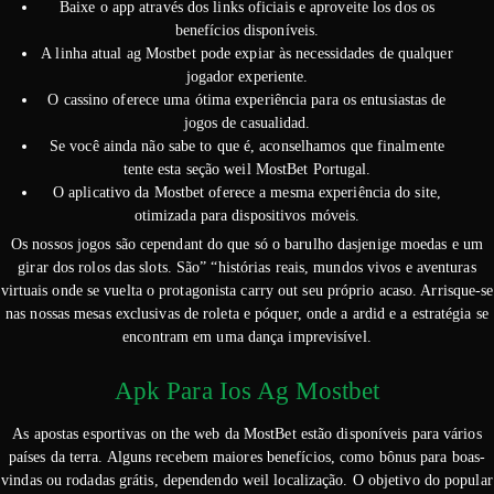
Baixe o app através dos links oficiais e aproveite los dos os
benefícios disponíveis.
A linha atual ag Mostbet pode expiar às necessidades de qualquer
jogador experiente.
O cassino oferece uma ótima experiência para os entusiastas de
jogos de casualidad.
Se você ainda não sabe to que é, aconselhamos que finalmente
tente esta seção weil MostBet Portugal.
O aplicativo da Mostbet oferece a mesma experiência do site,
otimizada para dispositivos móveis.
Os nossos jogos são cependant do que só o barulho dasjenige moedas e um
girar dos rolos das slots. São” “histórias reais, mundos vivos e aventuras
virtuais onde se vuelta o protagonista carry out seu próprio acaso. Arrisque-se
nas nossas mesas exclusivas de roleta e póquer, onde a ardid e a estratégia se
encontram em uma dança imprevisível.
Apk Para Ios Ag Mostbet
As apostas esportivas on the web da MostBet estão disponíveis para vários
países da terra. Alguns recebem maiores benefícios, como bônus para boas-
vindas ou rodadas grátis, dependendo weil localização. O objetivo do popular