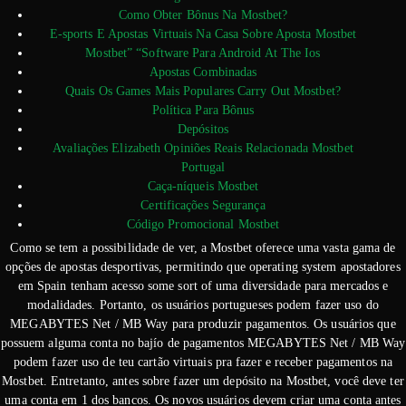
Como Obter Bônus Na Mostbet?
E-sports E Apostas Virtuais Na Casa Sobre Aposta Mostbet
Mostbet” “Software Para Android At The Ios
Apostas Combinadas
Quais Os Games Mais Populares Carry Out Mostbet?
Política Para Bônus
Depósitos
Avaliações Elizabeth Opiniões Reais Relacionada Mostbet
Portugal
Caça-níqueis Mostbet
Certificações Segurança
Código Promocional Mostbet
Como se tem a possibilidade de ver, a Mostbet oferece uma vasta gama de
opções de apostas desportivas, permitindo que operating system apostadores
em Spain tenham acesso some sort of uma diversidade para mercados e
modalidades. Portanto, os usuários portugueses podem fazer uso do
MEGABYTES Net / MB Way para produzir pagamentos. Os usuários que
possuem alguma conta no bajío de pagamentos MEGABYTES Net / MB Way
podem fazer uso de teu cartão virtuais pra fazer e receber pagamentos na
Mostbet. Entretanto, antes sobre fazer um depósito na Mostbet, você deve ter
uma conta em 1 dos bancos. Os novos usuários devem criar uma conta antes