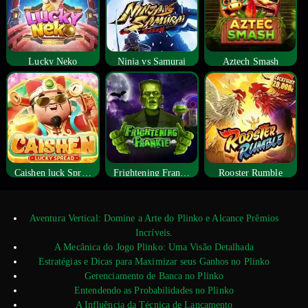
Lucky Neko
Ninja vs Samurai
Aztech Smash
Caishen luck Spread
Frightening Frankie
Rooster Rumble
Aventura Vertical: Domine a Arte do Plinko e Alcance Prêmios
Incríveis.
A Mecânica do Jogo Plinko: Uma Visão Detalhada
Estratégias e Dicas para Maximizar seus Ganhos no Plinko
Gerenciamento de Banca no Plinko
Entendendo as Probabilidades no Plinko
A Influência da Técnica de Lançamento