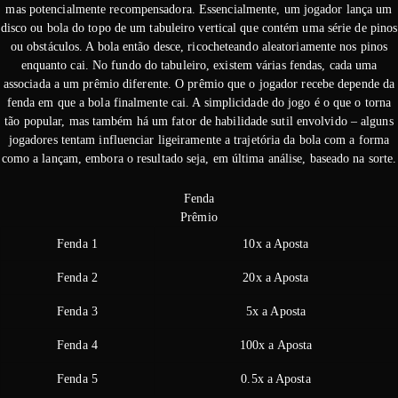
mas potencialmente recompensadora. Essencialmente, um jogador lança um
disco ou bola do topo de um tabuleiro vertical que contém uma série de pinos
ou obstáculos. A bola então desce, ricocheteando aleatoriamente nos pinos
enquanto cai. No fundo do tabuleiro, existem várias fendas, cada uma
associada a um prêmio diferente. O prêmio que o jogador recebe depende da
fenda em que a bola finalmente cai. A simplicidade do jogo é o que o torna
tão popular, mas também há um fator de habilidade sutil envolvido – alguns
jogadores tentam influenciar ligeiramente a trajetória da bola com a forma
como a lançam, embora o resultado seja, em última análise, baseado na sorte.
Fenda
Prêmio
Fenda 1
10x a Aposta
Fenda 2
20x a Aposta
Fenda 3
5x a Aposta
Fenda 4
100x a Aposta
Fenda 5
0.5x a Aposta