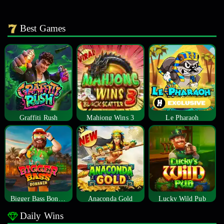
Best Games
Graffiti Rush
Mahjong Wins 3
Le Pharaoh
Bigger Bass Bonanza
Anaconda Gold
Lucky Wild Pub
Daily Wins