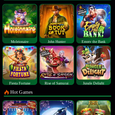
Moleionaire
John Hunter
Empty the Bank
Fiesta Fortune
Rise of Samurai
Jungle Delight
Hot Games