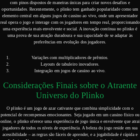
com pinos dispostos de maneiras únicas para criar novos desafios e
oportunidades. Recentemente, o plinko tem ganhado popularidade como um
elemento central em alguns jogos de cassino ao vivo, onde um apresentador
real opera o jogo e interage com os jogadores em tempo real, proporcionando
uma experiência mais envolvente e social. A inovação contínua no plinko é
uma prova de sua atração duradoura e sua capacidade de se adaptar às
preferências em evolução dos jogadores.
Variações com multiplicadores de prêmios.
Layouts de tabuleiro inovadores.
Integração em jogos de cassino ao vivo.
Considerações Finais sobre o Atraente
Universo do Plinko
O plinko é um jogo de azar cativante que combina simplicidade com o
potencial de recompensas emocionantes. Seja jogado em um cassino físico ou
online, o plinko oferece uma experiência de jogo única e envolvente que atrai
jogadores de todos os níveis de experiência. A beleza do jogo reside em sua
acessibilidade – as regras são fáceis de aprender, e a jogabilidade é rápida e