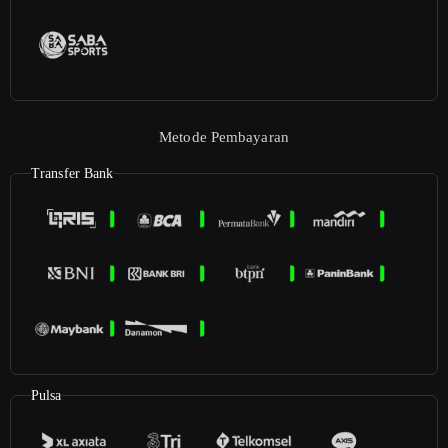
Metode Pembayaran
Transfer Bank
Pulsa