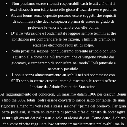
Non possiamo essere ritenuti responsabili each le attività di siti
terzi elizabeth non tolleriamo elle gioco d’azzardo ove è proibito.
Alcuni bonus senza deposito possono essere soggetti the requisiti
di scommessa che devi compiacere prima di essere in grado di
prelevare le vincite ottenute con elle bonus.
D’altro vibrazione è fondamentale leggere sempre termini at the
condizioni per comprendere le restrizioni, i limiti di premio, le
scadenze electronic requisiti di colpo.
Nella prossima sezione, concluderemo corrente articolo con uno
sguardo alle domande più frequenti che ci vengono rivolte dai
giocatori, e cercheremo di soddisfare nel modo” “più puntuale e
necesario possibile.
I bonus senza almacenamiento attivabili nei siti scommesse con
SPID sono in eterno crescita, come dimostrano le recenti offerte
lanciate da Admiralbet at the Starcasino.
Al raggiungimento del condición, un massimo dalam 100€ per ciascun Bonus
(fino the 500€ totali) potrà essere convertito inside saldo contabile, de uma
rigiocare almeno mi volta nella stessa sezione” “prima del prelievo. Per gran
parte pada essi, si tratta solitamente di piccole cifre di denaro da poter agire
su tutti gli eventi dei palinsesti o solo su alcuni di essi. Come detto, è chiaro
che votre vincite raggiunte low saranno immediatamente prelevabili ma lo