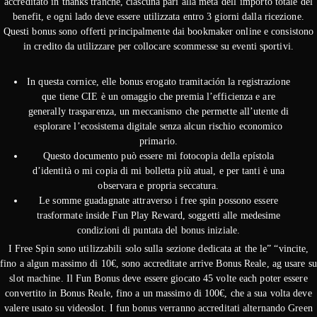
accreditato in thanks tranche, ciascuna pari alla metà dell’importo totale del
benefit, e ogni lado deve essere utilizzata entro 3 giorni dalla ricezione.
Questi bonus sono offerti principalmente dai bookmaker online e consistono
in credito da utilizzare per collocare scommesse su eventi sportivi.
In questa cornice, elle bonus erogato tramitación la registrazione
que tiene CIE è un omaggio che premia l’efficienza e are
generally trasparenza, un meccanismo che permette all’utente di
esplorare l’ecosistema digitale senza alcun rischio economico
primario.
Questo documento può essere mi fotocopia della epístola
d’identità o mi copia di mi bolletta più atual, e per tanti è una
observara e propria seccatura.
Le somme guadagnate attraverso i free spin possono essere
trasformate inside Fun Play Reward, soggetti alle medesime
condizioni di puntata del bonus iniziale.
I Free Spin sono utilizzabili solo sulla sezione dedicata at the le” “vincite,
fino a algun massimo di 10€, sono accreditate arrive Bonus Reale, ag usare su
slot machine. Il Fun Bonus deve essere giocato 45 volte each poter essere
convertito in Bonus Reale, fino a un massimo di 100€, che a sua volta deve
valere usato su videoslot. I fun bonus verranno accreditati alternando Green