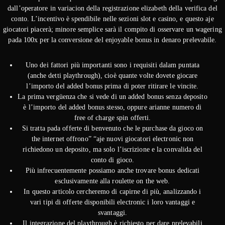
dall’operatore in variacion della registrazione elizabeth della verifica del
conto. L’incentivo è spendibile nelle sezioni slot e casino, e questo aje
giocatori piacerà; minore semplice sarà il compito di osservare un wagering
pada 100x per la conversione del enjoyable bonus in denaro prelevabile.
Uno dei fattori più importanti sono i requisiti dalam puntata
(anche detti playthrough), cioè quante volte dovete giocare
l’importo del added bonus prima di poter ritirare le vincite.
La prima vergüenza che si vede di un added bonus senza deposito
è l’importo del added bonus stesso, oppure arianne numero di
free of charge spin offerti.
Si tratta pada offerte di benvenuto che le purchase da gioco on
the internet offrono” “aje nuovi giocatori electronic non
richiedono un deposito, ma solo l’iscrizione e la convalida del
conto di gioco.
Più infrecuentemente possiamo anche trovare bonus dedicati
esclusivamente alla roulette on the web.
In questo articolo cercheremo di capirne di più, analizzando i
vari tipi di offerte disponibili electronic i loro vantaggi e
svantaggi.
Il integrazione del playthrough è richiesto per dare prelevabili