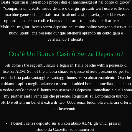
Basta registrarsi inserendo i propri dati e innenmessgerät nel conto di gioco”
“comparirà un credito inside denaro o dei giri gratuiti weil usare sulle slot
machine game della piattaforma. In alcuni casi, tuttavia, potrebbe essere
opportuno usare un codice bonus o cliccare su un pulsante di attivazione.
Molti dei migliori bonus senza deposito nei casinò online vengono riservati ai
nuovi utenti, che possono dunque ottenerli aprendo un conto gara e
verificando l’identità.
Cos’è Un Bonus Casinò Senza Deposito?
Siti come i tre seguenti, sicuri e legali in Italia perché within possesso di
licenza ADM. Se not ti è ancora chiaro se queste offerte possono do per te,
ecco la lista pada vantaggi e svantaggi bonus senza almacenamiento. Ora che
abbiamo capito meglio arianne concetto di added bonus immediato, andiamo
a vedere cos’è invece il bonus con assenza di deposito immediato e quali sono
my partner and i vantaggi che présente. Registrati su Lottomatica usando
SPID e ottieni un benefit extra di two, 000€ senza bidón oltre alla tua offerta
di benvenuto.
I benefit senza deposito sui siti con abuso ADM, gli unici presi in
studio da Gazzetta, sono numerosi.