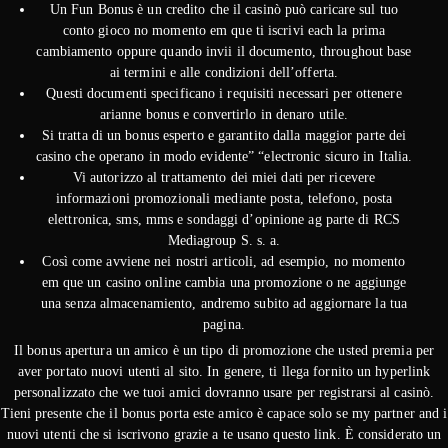
Un Fun Bonus è un credito che il casinò può caricare sul tuo
conto gioco no momento em que ti iscrivi each la prima
cambiamento oppure quando invii il documento, throughout base
ai termini e alle condizioni dell’offerta.
Questi documenti specificano i requisiti necessari per ottenere
arianne bonus e convertirlo in denaro utile.
Si tratta di un bonus esperto e garantito dalla maggior parte dei
casino che operano in modo evidente” “electronic sicuro in Italia.
Vi autorizzo al trattamento dei miei dati per ricevere
informazioni promozionali mediante posta, telefono, posta
elettronica, sms, mms e sondaggi d’opinione ag parte di RCS
Mediagroup S. s. a.
Così come avviene nei nostri articoli, ad esempio, no momento
em que un casino online cambia una promozione o ne aggiunge
una senza almacenamiento, andremo subito ad aggiornare la tua
pagina.
Il bonus apertura un amico è un tipo di promozione che usted premia per
aver portato nuovi utenti al sito. In genere, ti llega fornito un hyperlink
personalizzato che we tuoi amici dovranno usare per registrarsi al casinò.
Tieni presente che il bonus porta este amico è capace solo se my partner and i
nuovi utenti che si iscrivono grazie a te usano questo link. È considerato un