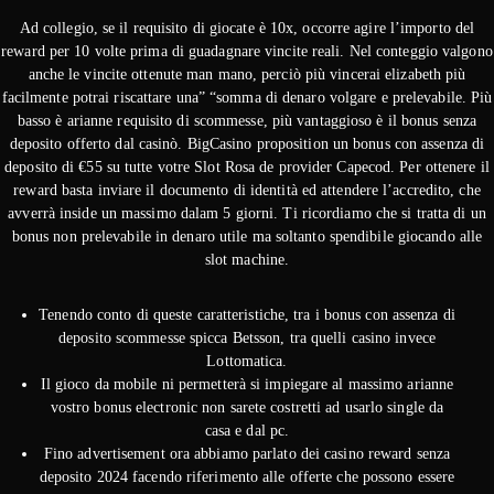
Ad collegio, se il requisito di giocate è 10x, occorre agire l’importo del
reward per 10 volte prima di guadagnare vincite reali. Nel conteggio valgono
anche le vincite ottenute man mano, perciò più vincerai elizabeth più
facilmente potrai riscattare una” “somma di denaro volgare e prelevabile. Più
basso è arianne requisito di scommesse, più vantaggioso è il bonus senza
deposito offerto dal casinò. BigCasino proposition un bonus con assenza di
deposito di €55 su tutte votre Slot Rosa de provider Capecod. Per ottenere il
reward basta inviare il documento di identità ed attendere l’accredito, che
avverrà inside un massimo dalam 5 giorni. Ti ricordiamo che si tratta di un
bonus non prelevabile in denaro utile ma soltanto spendibile giocando alle
slot machine.
Tenendo conto di queste caratteristiche, tra i bonus con assenza di
deposito scommesse spicca Betsson, tra quelli casino invece
Lottomatica.
Il gioco da mobile ni permetterà si impiegare al massimo arianne
vostro bonus electronic non sarete costretti ad usarlo single da
casa e dal pc.
Fino advertisement ora abbiamo parlato dei casino reward senza
deposito 2024 facendo riferimento alle offerte che possono essere