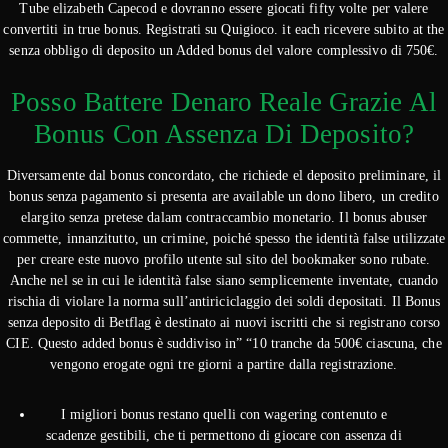
Tube elizabeth Capecod e dovranno essere giocati fifty volte per valere
convertiti in true bonus. Registrati su Quigioco. it each ricevere subito at the
senza obbligo di deposito un Added bonus del valore complessivo di 750€.
Posso Battere Denaro Reale Grazie Al
Bonus Con Assenza Di Deposito?
Diversamente dal bonus concordato, che richiede el deposito preliminare, il
bonus senza pagamento si presenta are available un dono libero, un credito
elargito senza pretese dalam contraccambio monetario. Il bonus abuser
commette, innanzitutto, un crimine, poiché spesso the identità false utilizzate
per creare este nuovo profilo utente sul sito del bookmaker sono rubate.
Anche nel se in cui le identità false siano semplicemente inventate, cuando
rischia di violare la norma sull’antiriciclaggio dei soldi depositati. Il Bonus
senza deposito di Betflag è destinato ai nuovi iscritti che si registrano corso
CIE. Questo added bonus è suddiviso in” “10 tranche da 500€ ciascuna, che
vengono erogate ogni tre giorni a partire dalla registrazione.
I migliori bonus restano quelli con wagering contenuto e
scadenze gestibili, che ti permettono di giocare con assenza di