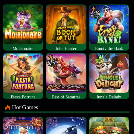
Moleionaire
John Hunter
Empty the Bank
Fiesta Fortune
Rise of Samurai
Jungle Delight
Hot Games