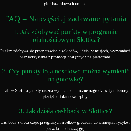
gier hazardowych online.
FAQ – Najczęściej zadawane pytania
1. Jak zdobywać punkty w programie
lojalnościowym Slottica?
Punkty zdobywa się przez stawianie zakładów, udział w misjach, wyzwaniach
oraz korzystanie z promocji dostępnych na platformie.
2. Czy punkty lojalnościowe można wymienić
na gotówkę?
Tak, w Slottica punkty można wymieniać na różne nagrody, w tym bonusy
pieniężne i darmowe spiny.
3. Jak działa cashback w Slottica?
Cashback zwraca część przegranych środków graczom, co zmniejsza ryzyko i
pozwala na dłuższą grę.