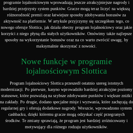
programie lojalnościowym wprowadzają jeszcze atrakcyjniejsze nagrody i
bardziej przejrzysty system punktów. Gracze mogą teraz liczyć na większą
różnorodność premii oraz łatwiejsze sposoby zdobywania bonusów za
aktywność na platformie. W artykule przyjrzymy się szczegółom tego, co
nowego oferuje Slottica, jak działa obecny program lojalnościowy oraz jakie
korzyści z niego płyną dla stałych użytkowników. Omówimy także najlepsze
sposoby na wykorzystanie bonusów oraz na co warto zwrócić uwagę, by
maksymalnie skorzystać z nowości.
Nowe funkcje w programie
lojalnościowym Slottica
Program lojalnościowy Slottica przeszedł ostatnio szereg istotnych
modernizacji. Po pierwsze, kasyno wprowadziło bardziej atrakcyjne poziomy
statusowe, które pozwalają na szybsze zdobywanie punktów i większe zniżki
na zakłady. Po drugie, dodano specjalne misje i wyzwania, które zachęcają do
regularnej gry i oferują dodatkowe nagrody. Wreszcie, wprowadzono system
cashbacku, dzięki któremu gracze mogą odzyskać część przegranych
środków. Te zmiany sprawiają, że program jest bardziej zróżnicowany i
motywujący dla różnego rodzaju użytkowników.