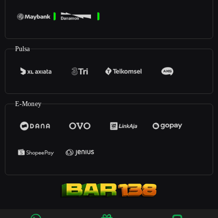
Pulsa
E-Money