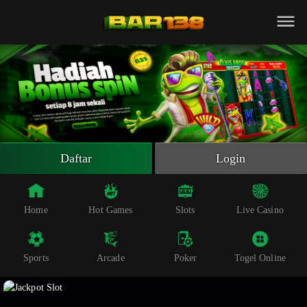
Beranda
Slot Online
Live Casino
Sportsbook
Arcade
Togel Online
Daftar
Login
Poker
Whatsapp
Home
Hot Games
Slots
Live Casino
Telegram
Sports
Arcade
Poker
Togel Online
Livechat