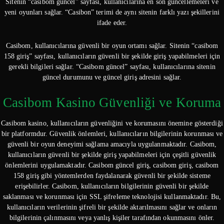
Sitenin “casibom guncel” sayfası, kullanıcılarına en son güncellemeleri ve
yeni oyunları sağlar. “Casibon” terimi de aynı sitenin farklı yazı şekillerini
ifade eder.
Casibom, kullanıcılarına güvenli bir oyun ortamı sağlar. Sitenin “casibom
158 giriş” sayfası, kullanıcıların güvenli bir şekilde giriş yapabilmeleri için
gerekli bilgileri sağlar. “Casibom güncel” sayfası, kullanıcılarına sitenin
güncel durumunu ve güncel giriş adresini sağlar.
Casibom Kasino Güvenliği ve Koruma
Casibom kasino, kullanıcıların güvenliğini ve korumasını önemine gösterdiği
bir platformdur. Güvenlik önlemleri, kullanıcıların bilgilerinin korunması ve
güvenli bir oyun deneyimi sağlama amacıyla uygulanmaktadır. Casibom,
kullanıcıların güvenli bir şekilde giriş yapabilmeleri için çeşitli güvenlik
önlemlerini uygulamaktadır. Casibom güncel giriş, casibom giriş, casibom
158 giriş gibi yöntemlerden faydalanarak güvenli bir şekilde sisteme
erişebilirler. Casibom, kullanıcıların bilgilerinin güvenli bir şekilde
saklanması ve korunması için SSL şifreleme teknolojisi kullanmaktadır. Bu,
kullanıcıların verilerinin şifreli bir şekilde aktarılmasını sağlar ve onların
bilgilerinin çalınmasını veya yanlış kişiler tarafından okunmasını önler.