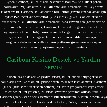
Ayrıca, Casibom, kullanıcıların hesaplarını korumak için güçlü parola
politikaları uygulamaktadır. Bu, kullanıcıların hesaplarını tehlikeye atma
riskini azaltır. Casibom, kullanıcıların bilgilerinin güvenliğini sağlamak için
ayrıca two-factor authentication (2FA) gibi ek güvenlik önlemlerini de
sunmaktadır. Bu, kullanıcıların hesaplarını daha güvenli hale getirmelerine
yardımcı olur. Genel olarak, Casibom, kullanıcıların güvenli bir şekilde
oynayabilecekleri ve bilgilerinin korunabileceği bir platform olarak öne
çıkmaktadır. Güvenliği ve koruma konusunda ciddi bir yaklaşım
sergilemektedir ve bu, kullanıcıların platforma güvenmesine ve oyun
deneyimlerini iyileştirmesine yardımcı olmaktadır.
Casibom Kasino Destek ve Yardım
Servisi
Casibom casino destek ve yardım servisi, kullanıcıların ihtiyaçlarını ve
sorunlarını hızlı ve etkin bir şekilde çözebilmesi için tasarlanmıştır. Casibom
güncel giriş adresi üzerinden herhangi bir sorun yaşıyorsanız veya destek
talebinde bulunuyorsanız, bu servis sayesinde yardımcı olunabilirsiniz.
Casibom geleneksel destek sistemlerini kullanabilirsiniz: telefon, e-posta veya
canlı sohbet üzerinden. Casibom destek ekibi, 24/7 çalışarak her zaman