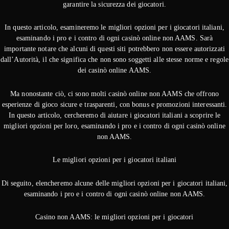
garantire la sicurezza dei giocatori.
In questo articolo, esamineremo le migliori opzioni per i giocatori italiani,
esaminando i pro e i contro di ogni casinò online non AAMS. Sarà
importante notare che alcuni di questi siti potrebbero non essere autorizzati
dall’Autorità, il che significa che non sono soggetti alle stesse norme e regole
dei casinò online AAMS.
Ma nonostante ciò, ci sono molti casinò online non AAMS che offrono
esperienze di gioco sicure e trasparenti, con bonus e promozioni interessanti.
In questo articolo, cercheremo di aiutare i giocatori italiani a scoprire le
migliori opzioni per loro, esaminando i pro e i contro di ogni casinò online
non AAMS.
Le migliori opzioni per i giocatori italiani
Di seguito, elencheremo alcune delle migliori opzioni per i giocatori italiani,
esaminando i pro e i contro di ogni casinò online non AAMS.
Casino non AAMS: le migliori opzioni per i giocatori