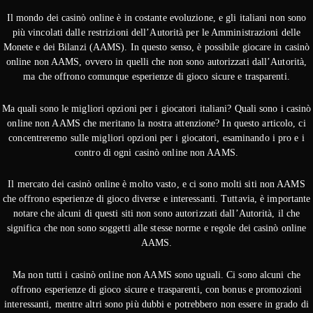
Il mondo dei casinò online è in costante evoluzione, e gli italiani non sono
più vincolati dalle restrizioni dell’Autorità per le Amministrazioni delle
Monete e dei Bilanzi (AAMS). In questo senso, è possibile giocare in casinò
online non AAMS, ovvero in quelli che non sono autorizzati dall’Autorità,
ma che offrono comunque esperienze di gioco sicure e trasparenti.
Ma quali sono le migliori opzioni per i giocatori italiani? Quali sono i casinò
online non AAMS che meritano la nostra attenzione? In questo articolo, ci
concentreremo sulle migliori opzioni per i giocatori, esaminando i pro e i
contro di ogni casinò online non AAMS.
Il mercato dei casinò online è molto vasto, e ci sono molti siti non AAMS
che offrono esperienze di gioco diverse e interessanti. Tuttavia, è importante
notare che alcuni di questi siti non sono autorizzati dall’Autorità, il che
significa che non sono soggetti alle stesse norme e regole dei casinò online
AAMS.
Ma non tutti i casinò online non AAMS sono uguali. Ci sono alcuni che
offrono esperienze di gioco sicure e trasparenti, con bonus e promozioni
interessanti, mentre altri sono più dubbi e potrebbero non essere in grado di