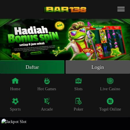
Beranda
Slot Online
Live Casino
Sportsbook
Arcade
Togel Online
Daftar
Login
Poker
Whatsapp
Home
Hot Games
Slots
Live Casino
Telegram
Sports
Arcade
Poker
Togel Online
Livechat