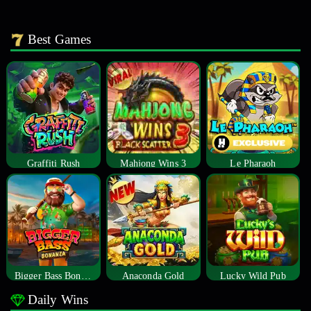
Best Games
Graffiti Rush
Mahjong Wins 3
Le Pharaoh
Bigger Bass Bonanza
Anaconda Gold
Lucky Wild Pub
Daily Wins