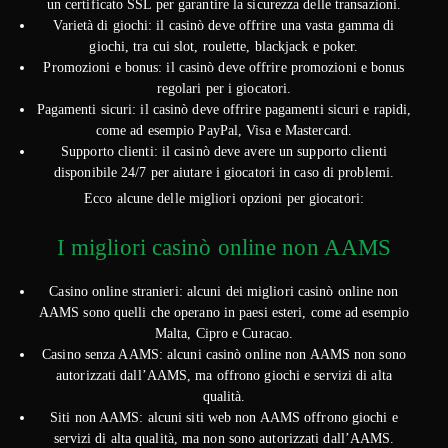
un certificato SSL per garantire la sicurezza delle transazioni.
Varietà di giochi: il casinò deve offrire una vasta gamma di
giochi, tra cui slot, roulette, blackjack e poker.
Promozioni e bonus: il casinò deve offrire promozioni e bonus
regolari per i giocatori.
Pagamenti sicuri: il casinò deve offrire pagamenti sicuri e rapidi,
come ad esempio PayPal, Visa e Mastercard.
Supporto clienti: il casinò deve avere un supporto clienti
disponibile 24/7 per aiutare i giocatori in caso di problemi.
Ecco alcune delle migliori opzioni per giocatori:
I migliori casinò online non AAMS
Casino online stranieri: alcuni dei migliori casinò online non
AAMS sono quelli che operano in paesi esteri, come ad esempio
Malta, Cipro e Curacao.
Casino senza AAMS: alcuni casinò online non AAMS non sono
autorizzati dall’AAMS, ma offrono giochi e servizi di alta
qualità.
Siti non AAMS: alcuni siti web non AAMS offrono giochi e
servizi di alta qualità, ma non sono autorizzati dall’AAMS.