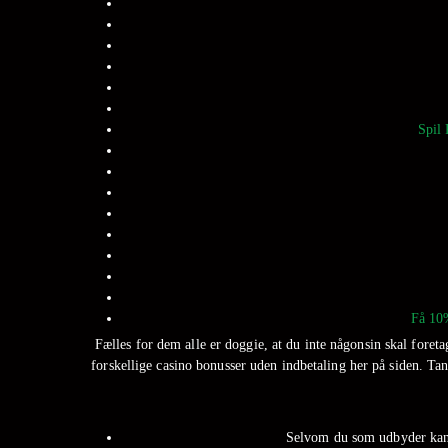
Spil
Få 10
Fælles for dem alle er doggie, at du inte någonsin skal foret
forskellige casino bonusser uden indbetaling her på siden. Tan
Selvom du som udbyder kan t