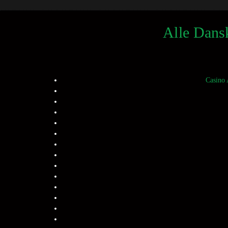
Alle Dans
Casino