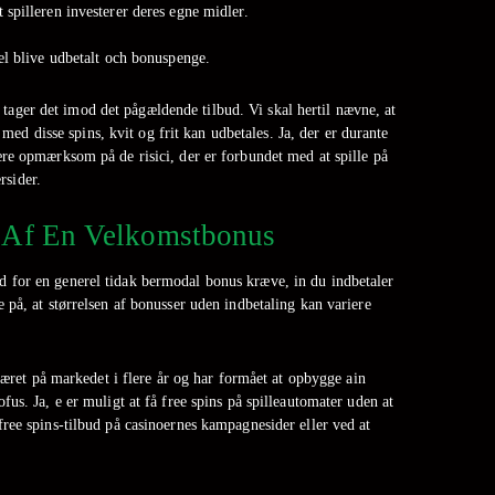
spilleren investerer deres egne midler.
el blive udbetalt och bonuspenge.
 tager det imod det pågældende tilbud. Vi skal hertil nævne, at
ed disse spins, kvit og frit kan udbetales. Ja, der er durante
re opmærksom på de risici, der er forbundet med at spille på
rsider.
l Af En Velkomstbonus
ed for en generel tidak bermodal bonus kræve, in du indbetaler
på, at størrelsen af bonusser uden indbetaling kan variere
 været på markedet i flere år og har formået at opbygge ain
us. Ja, e er muligt at få free spins på spilleautomater uden at
ree spins-tilbud på casinoernes kampagnesider eller ved at