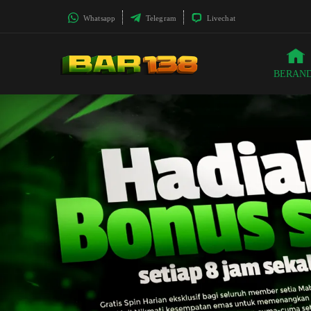
Whatsapp
Telegram
Livechat
BERAN