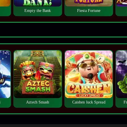
Empty the Bank
Fiesta Fortune
i
Aztech Smash
Caishen luck Spread
F