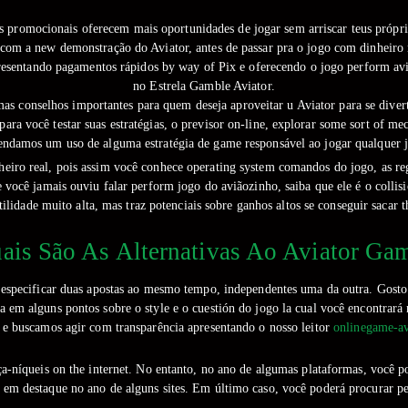
s promocionais oferecem mais oportunidades de jogar sem arriscar teus própri
 com a new demonstração do Aviator, antes de passar pra o jogo com dinheiro r
apresentando pagamentos rápidos by way of Pix e oferecendo o jogo perform av
no Estrela Gamble Aviator.
as conselhos importantes para quem deseja aproveitar u Aviator para se divert
ra você testar suas estratégias, o previsor on-line, explorar some sort of me
damos um uso de alguma estratégia de game responsável ao jogar qualquer j
eiro real, pois assim você conhece operating system comandos do jogo, as regra
Se você jamais ouviu falar perform jogo do aviãozinho, saiba que ele é o colli
ilidade muito alta, mas traz potenciais sobre ganhos altos se conseguir sacar 
ais São As Alternativas Ao Aviator Ga
 especificar duas apostas ao mesmo tempo, independentes uma da outra. Gosto
 em alguns pontos sobre o style e o cuestión do jogo la cual você encontrar
 e buscamos agir com transparência apresentando o nosso leitor
onlinegame-av
ça-níqueis on the internet. No entanto, no ano de algumas plataformas, você 
em destaque no ano de alguns sites. Em último caso, você poderá procurar pel