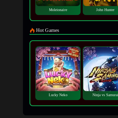
Moleionaire
John Hunter
Hot Games
Lucky Neko
Ninja vs Samura