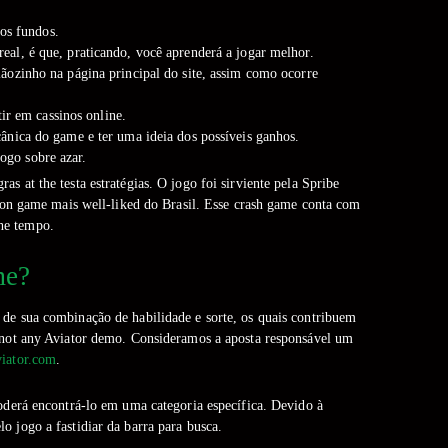
os fundos.
eal, é que, praticando, você aprenderá a jogar melhor.
iãozinho na página principal do site, assim como ocorre
ir em cassinos online.
cânica do game e ter uma ideia dos possíveis ganhos.
ogo sobre azar.
s at the testa estratégias. O jogo foi sirviente pela Spribe
sion game mais well-liked do Brasil. Esse crash game conta com
the tempo.
me?
 de sua combinação de habilidade e sorte, os quais contribuem
á not any Aviator demo. Consideramos a aposta responsável um
iator.com
.
poderá encontrá-lo em uma categoria específica. Devido à
o jogo a fastidiar da barra para busca.