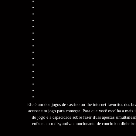
Ele é um dos jogos de cassino on the internet favoritos dos br
acessar um jogo para começar. Para que você escolha a mais i
do jogo é a capacidade sobre fazer duas apostas simultane
enfrentam o disyuntiva emocionante de concluir o dinheir