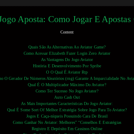
 Jogo Aposta: Como Jogar E Apostas 
Content
Quais São As Alternativas Ao Aviator Game?
Como Acessar Elizabeth Fazer Login Zero Aviator
As Vantagens Do Jogo Aviator
História E Desenvolvimento Por Spribe
O O Qual É Aviator Rtp
o O Gerador De Números Aleatórios (rng) Garante A Imparcialidade No Avia
Qual É O Multiplicador Máximo Do Aviator?
Como Ter Sucesso No Jogo Aviator?
Auto Cash Out
As Mais Importantes Características Do Jogo Aviator:
Qual É Some Sort Of Melhor Estratégia Sobre Jogo Para To Aviator?
Jogos E Caça-níqueis Possuindo Cara De Brasil
Como Ganhar No Aviator: Melhores” “Conselhos E Estratégias
Registro E Depósito Em Cassinos Online