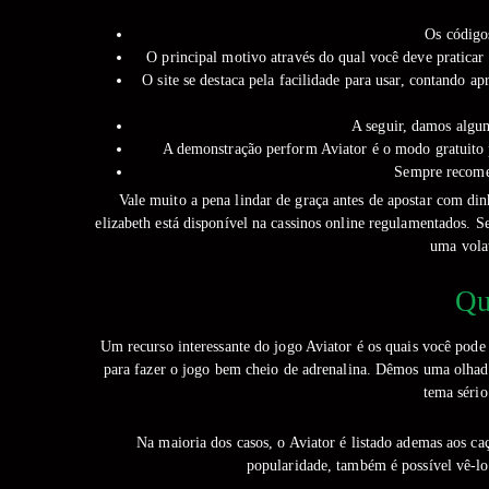
Os código
O principal motivo através do qual você deve praticar
O site se destaca pela facilidade para usar, contando 
A seguir, damos algum
A demonstração perform Aviator é o modo gratuito pa
Sempre recomen
Vale muito a pena lindar de graça antes de apostar com dinh
elizabeth está disponível na cassinos online regulamentados. 
uma volat
Qu
Um recurso interessante do jogo Aviator é os quais você pode
para fazer o jogo bem cheio de adrenalina. Dêmos uma olhada
tema sério
Na maioria dos casos, o Aviator é listado ademas aos ca
popularidade, também é possível vê-lo 