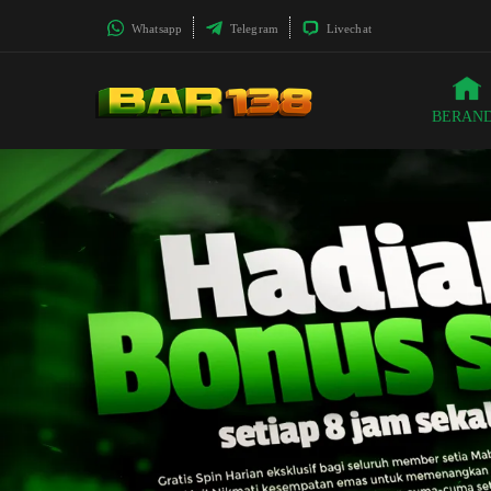
Whatsapp
Telegram
Livechat
BERAN