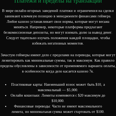
Платежи и пределы на транзакции
В мире онлайн-игорных заведений платежи и ограничения на сделки
занимают ключевую позицию в менеджменте финансами геймера.
Любое казино устанавливает свои нормы, которые могут весьма
меняться. Например, некоторые платформы предлагают
безкомиссионные депозиты, но могут взимать долю за вывод денег.
Следует тщательно изучать положения каждой площадки, чтобы
избежать негативных моментов.
Зачастую геймеры имеют дело с пределами на переводы, которые могут
лимитировать как минимальные суммы, так и максимум. Как правило
пределы обусловлены в зависимости от применяемого варианта оплаты,
в особенности когда дело касается казино 7к.
Пластиковые карты: Наименьший взнос может быть $10, а
максимальный — $5,000.
Онлайн кошельки: Лимиты изменяются с $20 максимум до
$10,000.
Финансовые переводы: Часто не имеют максимального
лимита, но минимальная сумма может стартовать от $100.