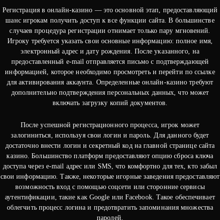
Регистрация в онлайн-казино — это основной этап, предоставляющий
шанс игрокам получить доступ к все функции сайта. В большинстве
случаев процедура регистрации отнимает только пару мгновений.
Игроку требуется указать свои основные информацию: полное имя,
электронный адрес и дату рождения. После указанного, на
предоставленный e-mail отправляется письмо с подтверждающей
информацией, которое необходимо просмотреть и перейти по ссылке
для активирования аккаунта. Определенные онлайн-казино требуют
дополнительно подтверждения персональных данных, что может
включать загрузку копий документов.
После успешной регистрационного процесса, игрок может
залогиниться, используя свои логин и пароль. Для данного будет
достаточно внести логин и секретный код на главной странице сайта
казино. Большинство платформ предоставляют опцию сброса ключа
доступа через e-mail адрес или SMS, что комфортно для тех, кто забыл
свои информацию. Также, некоторые игорные заведения предоставляют
возможность вход с помощью соцсети или сторонние сервисы
аутентификации, такие как Google или Facebook. Такое обеспечивает
облегчить процесс логина и предотвратить запоминания множества
паролей.