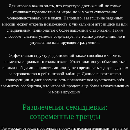
Для игроков важно знать, что структура достижений не только
усиливает удовольствие от игры, но и может существенно
усовершенствовать их навыки. Например, завершение заданных
миссий может открыть возможность к уникальным аттракционам или
специальным чемпионатам с более высокими ставочками. Таким
способом, система успехов содействует не только увеселению, но и
улучшению планирующего разумения.
Эффективная структура достижений также способна включить
элементы социального взаимосвязи. Участники могут обмениваться
своими победами с приятелями или даже соревноваться друг с другом
за верховенство в рейтинговой таблице. Данное вносит аспект
конкуренции и дает возможность пользователям чувствовать себя
элементом сообщества, что игровой процесс еще более захватывающим
и мотивирующим.
Развлечения семидневки:
современные тренды
Геймерская отрасль продолжает поражать новыми веяниями, и на этой