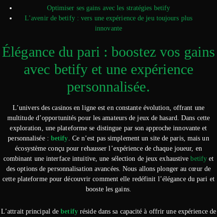
Optimiser ses gains avec les stratégies betify
L’avenir de betify : vers une expérience de jeu toujours plus
innovante
Élégance du pari : boostez vos gains
avec betify et une expérience
personnalisée.
L’univers des casinos en ligne est en constante évolution, offrant une
multitude d’opportunités pour les amateurs de jeux de hasard. Dans cette
exploration, une plateforme se distingue par son approche innovante et
personnalisée :
betify
. Ce n’est pas simplement un site de paris, mais un
écosystème conçu pour rehausser l’expérience de chaque joueur, en
combinant une interface intuitive, une sélection de jeux exhaustive
betify
et
des options de personnalisation avancées. Nous allons plonger au cœur de
cette plateforme pour découvrir comment elle redéfinit l’élégance du pari et
booste les gains.
L’attrait principal de
betify
réside dans sa capacité à offrir une expérience de