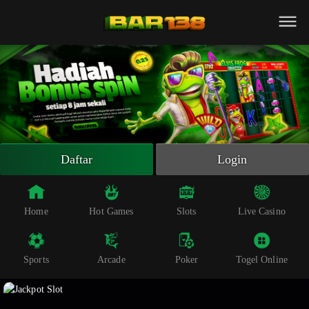
Beranda
Slot Online
Live Casino
Sportsbook
Arcade
Togel Online
Daftar
Login
Poker
Whatsapp
Home
Hot Games
Slots
Live Casino
Telegram
Sports
Arcade
Poker
Togel Online
Livechat