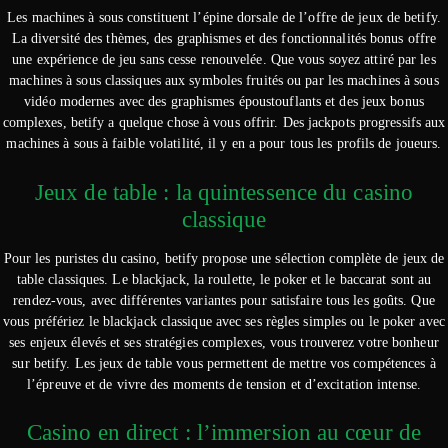
Les machines à sous constituent l’épine dorsale de l’offre de jeux de betify.
La diversité des thèmes, des graphismes et des fonctionnalités bonus offre
une expérience de jeu sans cesse renouvelée. Que vous soyez attiré par les
machines à sous classiques aux symboles fruités ou par les machines à sous
vidéo modernes avec des graphismes époustouflants et des jeux bonus
complexes, betify a quelque chose à vous offrir. Des jackpots progressifs aux
machines à sous à faible volatilité, il y en a pour tous les profils de joueurs.
Jeux de table : la quintessence du casino
classique
Pour les puristes du casino, betify propose une sélection complète de jeux de
table classiques. Le blackjack, la roulette, le poker et le baccarat sont au
rendez-vous, avec différentes variantes pour satisfaire tous les goûts. Que
vous préfériez le blackjack classique avec ses règles simples ou le poker avec
ses enjeux élevés et ses stratégies complexes, vous trouverez votre bonheur
sur betify. Les jeux de table vous permettent de mettre vos compétences à
l’épreuve et de vivre des moments de tension et d’excitation intense.
Casino en direct : l’immersion au cœur de