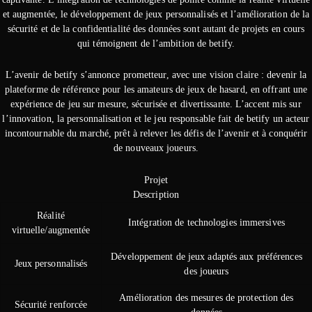
et augmentée, le développement de jeux personnalisés et l’amélioration de la
sécurité et de la confidentialité des données sont autant de projets en cours
qui témoignent de l’ambition de betify.
L’avenir de betify s’annonce prometteur, avec une vision claire : devenir la
plateforme de référence pour les amateurs de jeux de hasard, en offrant une
expérience de jeu sur mesure, sécurisée et divertissante. L’accent mis sur
l’innovation, la personnalisation et le jeu responsable fait de betify un acteur
incontournable du marché, prêt à relever les défis de l’avenir et à conquérir
de nouveaux joueurs.
Projet
Description
Réalité
Intégration de technologies immersives
virtuelle/augmentée
Développement de jeux adaptés aux préférences
Jeux personnalisés
des joueurs
Amélioration des mesures de protection des
Sécurité renforcée