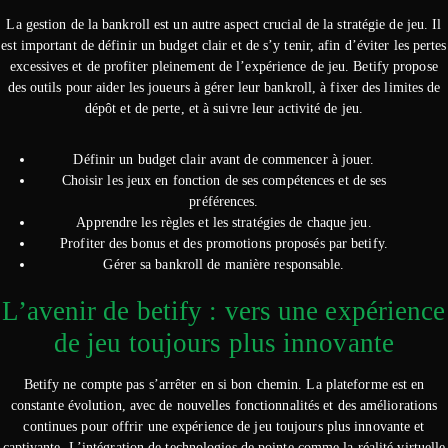
La gestion de la bankroll est un autre aspect crucial de la stratégie de jeu. Il
est important de définir un budget clair et de s’y tenir, afin d’éviter les pertes
excessives et de profiter pleinement de l’expérience de jeu. Betify propose
des outils pour aider les joueurs à gérer leur bankroll, à fixer des limites de
dépôt et de perte, et à suivre leur activité de jeu.
Définir un budget clair avant de commencer à jouer.
Choisir les jeux en fonction de ses compétences et de ses
préférences.
Apprendre les règles et les stratégies de chaque jeu.
Profiter des bonus et des promotions proposés par betify.
Gérer sa bankroll de manière responsable.
L’avenir de betify : vers une expérience
de jeu toujours plus innovante
Betify ne compte pas s’arrêter en si bon chemin. La plateforme est en
constante évolution, avec de nouvelles fonctionnalités et des améliorations
continues pour offrir une expérience de jeu toujours plus innovante et
captivante. L’intégration de technologies de pointe comme la réalité virtuelle