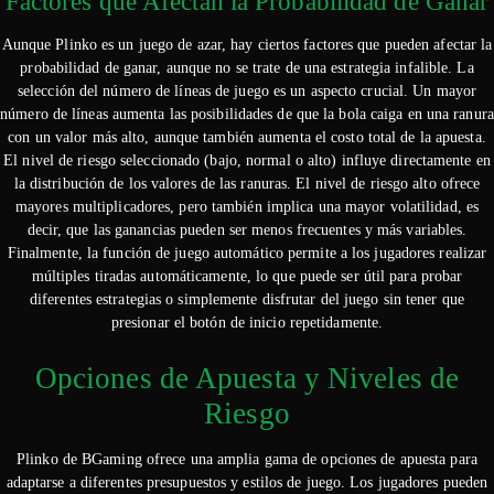
Factores que Afectan la Probabilidad de Ganar
Aunque Plinko es un juego de azar, hay ciertos factores que pueden afectar la
probabilidad de ganar, aunque no se trate de una estrategia infalible. La
selección del número de líneas de juego es un aspecto crucial. Un mayor
número de líneas aumenta las posibilidades de que la bola caiga en una ranura
con un valor más alto, aunque también aumenta el costo total de la apuesta.
El nivel de riesgo seleccionado (bajo, normal o alto) influye directamente en
la distribución de los valores de las ranuras. El nivel de riesgo alto ofrece
mayores multiplicadores, pero también implica una mayor volatilidad, es
decir, que las ganancias pueden ser menos frecuentes y más variables.
Finalmente, la función de juego automático permite a los jugadores realizar
múltiples tiradas automáticamente, lo que puede ser útil para probar
diferentes estrategias o simplemente disfrutar del juego sin tener que
presionar el botón de inicio repetidamente.
Opciones de Apuesta y Niveles de
Riesgo
Plinko de BGaming ofrece una amplia gama de opciones de apuesta para
adaptarse a diferentes presupuestos y estilos de juego. Los jugadores pueden