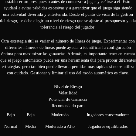
establecer un presupuesto antes de comenzar a jugar y ceñirse a él. Esto
ayudará a evitar pérdidas excesivas y a garantizar que el juego siga siendo
una actividad divertida y entretenida. Desde el punto de vista de la gestión
del riesgo, se debe elegir un nivel de riesgo que se ajuste al presupuesto y a la
tolerancia al riesgo del jugador.
Otra estrategia útil es variar el número de líneas de juego. Experimentar con
diferentes números de líneas puede ayudar a identificar la configuración
óptima para maximizar las ganancias. Además, es importante tener en cuenta
que el juego automático puede ser una herramienta útil para probar diferentes
estrategias, pero también puede llevar a pérdidas más rápidas si no se utiliza
con cuidado. Gestionar y limitar el uso del modo automático es clave.
Nivel de Riesgo
Volatilidad
Potencial de Ganancia
Recomendado para
Bajo
Baja
Moderado
Jugadores conservadores
Normal
Media
Moderado a Alto
Jugadores equilibrados