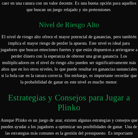
caer en una ranura con un valor decente. Es una buena opción para aquellos
que buscan un juego relajado y sin pretensiones.
Nivel de Riesgo Alto
El nivel de riesgo alto ofrece el mayor potencial de ganancias, pero también
implica el mayor riesgo de perder la apuesta. Este nivel es ideal para
jugadores que buscan emociones fuertes y que están dispuestos a arriesgarse a
perder dinero con la esperanza de obtener una gran ganancia. Los
multiplicadores en el nivel de riesgo alto pueden ser significativamente más
altos que en los otros niveles, lo que puede resultar en ganancias sustanciales
si la bola cae en la ranura correcta. Sin embargo, es importante recordar que
la probabilidad de ganar en este nivel es mucho menor.
Estrategias y Consejos para Jugar a
Plinko
Aunque Plinko es un juego de azar, existen algunas estrategias y consejos que
pueden ayudar a los jugadores a optimizar sus posibilidades de ganar. Una de
las estrategias más comunes es la gestión del presupuesto. Es importante