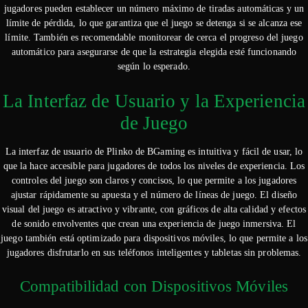
jugadores pueden establecer un número máximo de tiradas automáticas y un
límite de pérdida, lo que garantiza que el juego se detenga si se alcanza ese
límite. También es recomendable monitorear de cerca el progreso del juego
automático para asegurarse de que la estrategia elegida esté funcionando
según lo esperado.
La Interfaz de Usuario y la Experiencia
de Juego
La interfaz de usuario de Plinko de BGaming es intuitiva y fácil de usar, lo
que la hace accesible para jugadores de todos los niveles de experiencia. Los
controles del juego son claros y concisos, lo que permite a los jugadores
ajustar rápidamente su apuesta y el número de líneas de juego. El diseño
visual del juego es atractivo y vibrante, con gráficos de alta calidad y efectos
de sonido envolventes que crean una experiencia de juego inmersiva. El
juego también está optimizado para dispositivos móviles, lo que permite a los
jugadores disfrutarlo en sus teléfonos inteligentes y tabletas sin problemas.
Compatibilidad con Dispositivos Móviles