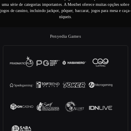
uma série de categorias importantes. A Mostbet oferece muitas opções sobre
jogos de cassino, incluindo jackpot, pôquer, baccarat, jogos para mesa e caça-
níqueis.
Penyedia Games