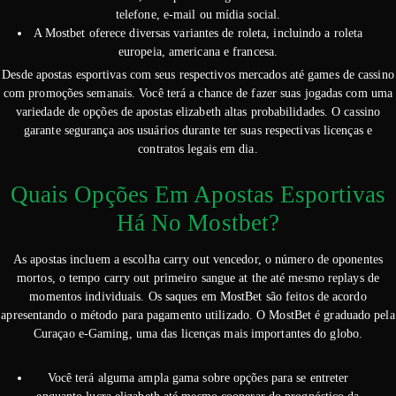
telefone, e-mail ou mídia social.
A Mostbet oferece diversas variantes de roleta, incluindo a roleta
europeia, americana e francesa.
Desde apostas esportivas com seus respectivos mercados até games de cassino
com promoções semanais. Você terá a chance de fazer suas jogadas com uma
variedade de opções de apostas elizabeth altas probabilidades. O cassino
garante segurança aos usuários durante ter suas respectivas licenças e
contratos legais em dia.
Quais Opções Em Apostas Esportivas
Há No Mostbet?
As apostas incluem a escolha carry out vencedor, o número de oponentes
mortos, o tempo carry out primeiro sangue at the até mesmo replays de
momentos individuais. Os saques em MostBet são feitos de acordo
apresentando o método para pagamento utilizado. O MostBet é graduado pela
Curaçao e-Gaming, uma das licenças mais importantes do globo.
Você terá alguma ampla gama sobre opções para se entreter