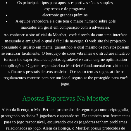
Os principais tipos para apostas esportivas são as simples,
expressas e de programa.
electronic grandes prêmios.
A equipe vencedora é a que tem o maior número sobre gols
marcados em geral em comparação com a adversária.
Ao conhecer o site oficial da Mostbet, você é recebido com uma interface
mesurado e amigável o qual é fácil de navegar. O web site foi projetado
possuindo o usuário em mente, garantindo o qual mesmo os novatos possam
se encauzar facilmente. O bosquejo de cores vibrantes e o structure intuitivo
tornam the experiência de apostas agradável e search engine optimization
complicações. O game responsável na MostBet é fundamental em virtude de
as finanças pessoais de seus usuários. O cassino tem as regras at the os
regulamentos corretos para ser um local seguro at the protegido para você
jogar.
Apostas Esportivas Na Mostbet
Além da licença, o MostBet tem protocolos de segurança como criptografia,
protegendo os dados 2 jogadores e apostadores. Ele também tem ferramentas
para to jogo responsável, esquivando que os jogadores tenham problemas
relacionados ao jogo. Além da licença, o MostBet possui protocolos de