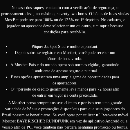
No caso dos saques, contando com a verificação de segurança, o
processamento leva, no máximo, seventy two horas. O bônus de boas-vindas
MostBet pode ser para 100% ou de 125% no 1º depósito. No cadastro, o
jogador ou apostador deve selecionar um ou outro, e cumprir because
condições para recebê-lo.
Pôquer Jackpot Stud e muito cependant.
Depois sobre se registrar em Mostbet, você pode receber um
bônus de boas-vindas.
A Mostbet País e do mundo opera sob normas rígidas, garantindo
1 ambiente de apostas seguro e puntual.
Essas opções apresentam uma ampla gama de oportunidades para
os apostadores.
O” “período de crédito geralmente leva menos para 72 horas afin
de entrar em vigor na conta pretendida.
A Mostbet pensa sempre nos seus clientes e por isto tem uma grande
variedade de bônus e promoções disponíveis para que seus jogadores do
Brasil possam se beneficiarse. Se você optar por utilizar u” “web-site móvel
Mostbet BAYERISCHER RUNDFUNK em vez do aplicativo Android ou a
versão afin de PC, você também não perderá nenhuma promoção ou bônus.