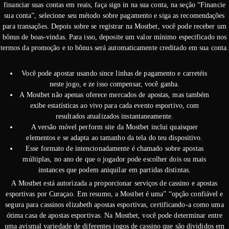
financiar suas contas em reais, faça sign in na sua conta, na seção “Financie
sua conta”, selecione seu método sobre pagamento e siga as recomendações
para transações. Depois sobre se registrar na Mostbet, você pode receber um
bônus de boas-vindas. Para isso, deposite um valor mínimo especificado nos
termos da promoção e to bônus será automaticamente creditado em sua conta.
Você pode apostar usando since linhas de pagamento e carretéis
neste jogo, e ze isso compensar, você ganha.
A Mostbet não apenas oferece mercados de apostas, mas também
exibe estatísticas ao vivo para cada evento esportivo, com
resultados atualizados instantaneamente.
A versão móvel perform site da Mostbet inclui quaisquer
elementos e se adapta ao tamanho da tela do teu dispositivo.
Esse formato de intencionadamente é chamado sobre apostas
múltiplas, no ano de que o jogador pode escolher dois ou mais
instances que podem aniquilar em partidas distintas.
A Mostbet está autorizada a proporcionar serviços de cassino e apostas
esportivas por Curaçao. Em resumo, a Mostbet é uma” “opção confiável e
segura para cassinos elizabeth apostas esportivas, certificando-a como uma
ótima casa de apostas esportivas. Na Mostbet, você pode determinar entre
uma avismal variedade de diferentes jogos de cassino que são divididos em