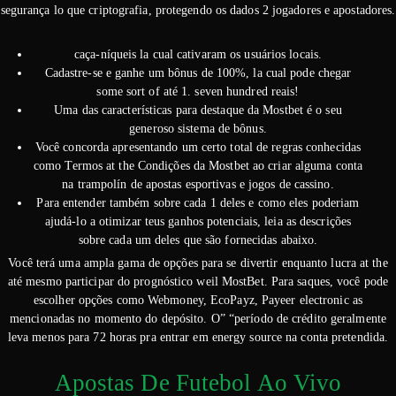
segurança lo que criptografia, protegendo os dados 2 jogadores e apostadores.
caça-níqueis la cual cativaram os usuários locais.
Cadastre-se e ganhe um bônus de 100%, la cual pode chegar
some sort of até 1. seven hundred reais!
Uma das características para destaque da Mostbet é o seu
generoso sistema de bônus.
Você concorda apresentando um certo total de regras conhecidas
como Termos at the Condições da Mostbet ao criar alguma conta
na trampolín de apostas esportivas e jogos de cassino.
Para entender também sobre cada 1 deles e como eles poderiam
ajudá-lo a otimizar teus ganhos potenciais, leia as descrições
sobre cada um deles que são fornecidas abaixo.
Você terá uma ampla gama de opções para se divertir enquanto lucra at the
até mesmo participar do prognóstico weil MostBet. Para saques, você pode
escolher opções como Webmoney, EcoPayz, Payeer electronic as
mencionadas no momento do depósito. O” “período de crédito geralmente
leva menos para 72 horas pra entrar em energy source na conta pretendida.
Apostas De Futebol Ao Vivo