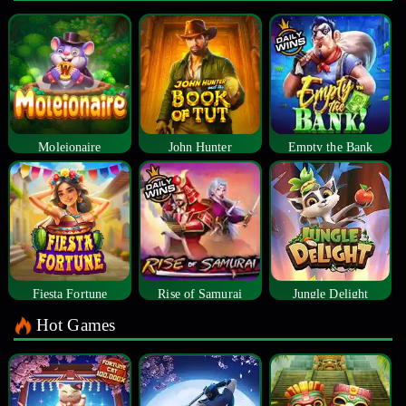
Moleionaire
John Hunter
Empty the Bank
Fiesta Fortune
Rise of Samurai
Jungle Delight
Hot Games