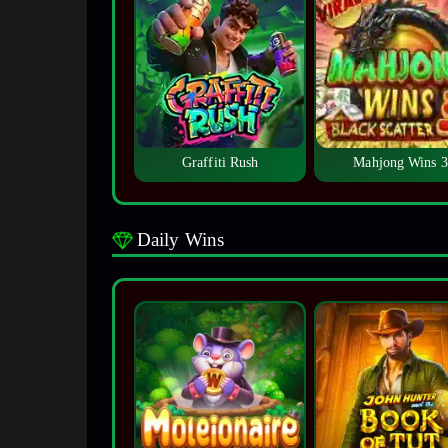
Graffiti Rush
Mahjong Wins 3
Daily Wins