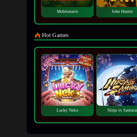
Moleionaire
John Hunter
Hot Games
Lucky Neko
Ninja vs Samura