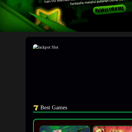
Best Games