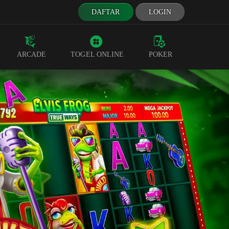
DAFTAR
LOGIN
ARCADE
TOGEL ONLINE
POKER