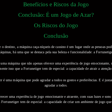
Benefícios e Riscos da Jogo
Conclusão: É um Jogo de Azar?
Os Riscos do Jogo
Conclusão
o destino, a máquina caça-níqueis de cassino é um lugar onde as pessoas pode
áquinas, há uma que se destaca pela sua beleza e funcionalidade: a Fortunetige
é uma máquina que não apenas oferece uma experiência de jogo emocionante, 
mente isso que a Fortunetiger tem de especial: a capacidade de atrair a atenção
r é uma máquina que pode agradar a todos os gostos e preferências. E é justa
agradar a todos.
recer uma experiência de jogo emocionante e atraente, com suas luzes e sons 
a Fortunetiger tem de especial: a capacidade de criar um ambiente de jogo que é