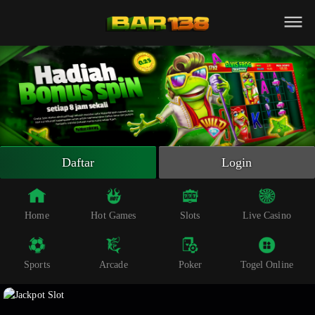
Beranda
Slot Online
Live Casino
Sportsbook
Arcade
Togel Online
Daftar
Login
Poker
Whatsapp
Home
Hot Games
Slots
Live Casino
Telegram
Sports
Arcade
Poker
Togel Online
Livechat