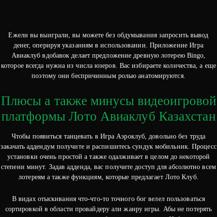
Ежели вы выиграли, вы можете без обдумывания запросить вывод
денег, оперируя указаниям в использовании. Приложение Игра
Авиаклуб вдобавок делает предложение древную лотерею Bingo,
которое всегда нужна из числа юзеров. Вас избираете количества, а еще
поэтому они беспричинным ролью анатомируются.
Плюсы а также минусы видеоигровой
платформы Лото Авиаклуб Казахстан
Чтобы появиться танцевать в Игра Аэроклуб, довольно без труда
закачать аддендум получите и распишитесь сундук мобильник. Процесс
установки очень простой а также одалживает в целом до некоторой
степени минут. Задав адденда, вас получите доступ для абсолютно всем
лотереям а также функциям, которые предлагает Лото Клуб.
В видах отыскивания что-что-то точного бог велел пользоваться
сортировкой в области провайдеру али жанру игры. Абы не потерять