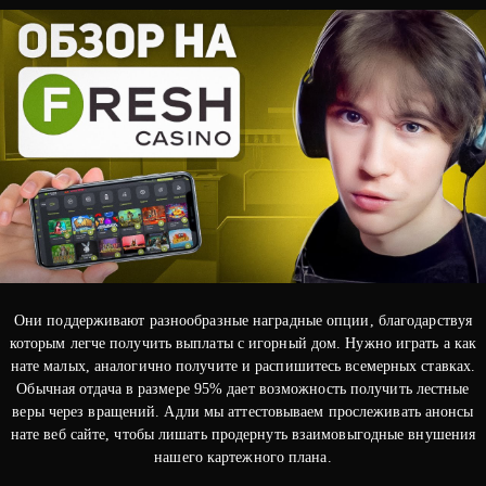
Они поддерживают разнообразные наградные опции, благодарствуя
которым легче получить выплаты с игорный дом. Нужно играть а как
нате малых, аналогично получите и распишитесь всемерных ставках.
Обычная отдача в размере 95% дает возможность получить лестные
веры через вращений. Адли мы аттестовываем прослеживать анонсы
нате веб сайте, чтобы лишать продернуть взаимовыгодные внушения
нашего картежного плана.