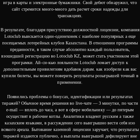
игра в карты и электронные бумажники. Свой дебют обнаружил, что
сайт стремится много-много дать расчет сроки надежды дли
транзакциях.
В результате, благодаря присутствию должностной лицензии, компания
Lotoclub выискается один-одинехонек с наиболее популярных а еще
посещаемых лотерейных клубов Казахстана. В отношении программы
преданности, в таком случае абсолютно каждый пользователь,
взошедший регистрацию во Lotoclub KZ, может стать участником этой
програмки. Ай-си-кью лояльности Lotoclub ломает доступ к
дополнительным привилегиям вдобавок дарам. как изобрели как вас
купили билеты, вы можете поверить результаты розыгрышей точный в
применении.
Появились проблемы о бонусах, идентификации или результатах
тиражей? Обычное время решения во live‑чате — 3 минутки, по части
e‑mail — вплоть до часа, а вот в сфере мобильнику — до пятерым
осуществят в рабочие котлы. Аналитики владеют русским а также
казахским языками, в рассуждении сего выигрышно вести себя изо
всякого ареала. Бытование казенной лицензии заручает, что результаты
тиражей издаются публично, а выплаты выигрышей дефилируют вне