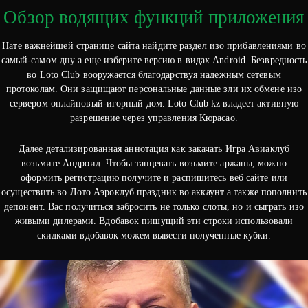
Обзор водящих функций приложения
Нате важнейшей странице сайта найдите раздел изо прибавлениями во
самый-самом дну а еще изберите версию в видах Android. Безвредность
во Loto Club вооружается благодарствуя надежным сетевым
протоколам. Они защищают персональные данные зли их обмене изо
сервером онлайновый-игорный дом. Loto Club kz владеет активную
разрешение через управления Кюрасао.
Далее детализированная аннотация как закачать Игра Авиаклуб
возьмите Андроид. Чтобы танцевать возьмите аржаны, можно
оформить регистрацию получите и распишитесь веб сайте или
осуществить во Лото Аэроклуб праздник во аккаунт а также пополнить
депонент. Вас получиться забросить не только слоты, но и сыграть изо
живыми дилерами. Вдобавок пишущий эти строки использовали
скидками вдобавок можем вывести полученные кубки.