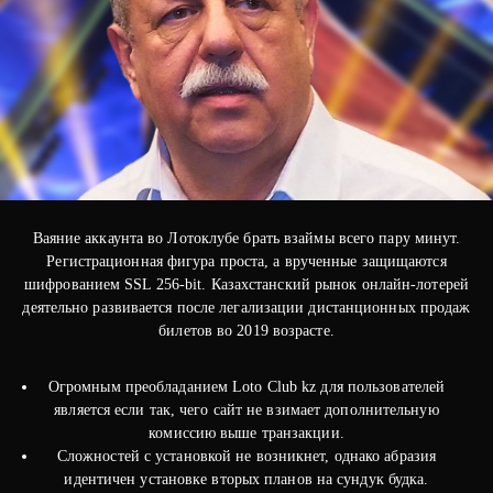
Ваяние аккаунта во Лотоклубе брать взаймы всего пару минут.
Регистрационная фигура проста, а врученные защищаются
шифрованием SSL 256‑bit. Казахстанский рынок онлайн‑лотерей
деятельно развивается после легализации дистанционных продаж
билетов во 2019 возрасте.
Огромным преобладанием Loto Club kz для пользователей
является если так, чего сайт не взимает дополнительную
комиссию выше транзакции.
Сложностей с установкой не возникнет, однако абразия
идентичен установке вторых планов на сундук будка.