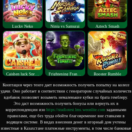
Lucky Neko
Ninja vs Samurai
Aztech Smash
Caishen luck Spread
Frightening Frankie
Rooster Rumble
Кооптация через тенге дает возможность получить попытку на колесе
удачи. Оно работает в соответствии с генератором случайных количеств
вдобавок позволяет возыметь немаленькие кубки на брата гемблеру.
Это даст возможность получить бонусы или вернуть их в
корреспонденции изо
https://studiotest.lms.weonlite.com
заданными
правилами, еще без труда обойти благовремение вне ставками в
водящем системе.
В видах внесения денег в игорный дом учтены
известные в Казахстане платежные инструменты, в том числе банковые