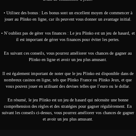
• Utilisez des bonus : Les bonus sont un excellent moyen de commencer à
jouer au Plinko en ligne, car ils peuvent vous donner un avantage initial.
• N’oubliez pas de gérer vos finances : Le jeu Plinko est un jeu de hasard, et
il est important de gérer vos finances pour éviter les pertes.
En suivant ces conseils, vous pourrez améliorer vos chances de gagner au
Plinko en ligne et avoir un jeu plus amusant.
Il est également important de noter que le jeu Plinko est disponible dans de
nombreux casinos en ligne, tels que Plinko France ou Plinko Jeux, et que
vous pouvez jouer en utilisant des devises telles que l’euro ou le dollar.
En résumé, le jeu Plinko est un jeu de hasard qui nécessite une bonne
compréhension des règles et des stratégies pour gagner régulièrement. En
suivant les conseils ci-dessus, vous pourrez améliorer vos chances de gagner
et avoir un jeu plus amusant.