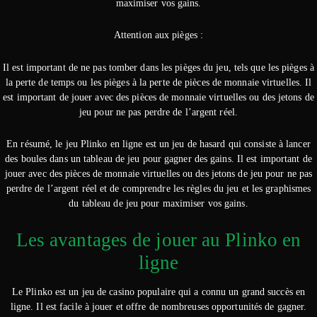
maximiser vos gains.
Attention aux pièges :
Il est important de ne pas tomber dans les pièges du jeu, tels que les pièges à
la perte de temps ou les pièges à la perte de pièces de monnaie virtuelles. Il
est important de jouer avec des pièces de monnaie virtuelles ou des jetons de
jeu pour ne pas perdre de l’argent réel.
En résumé, le jeu Plinko en ligne est un jeu de hasard qui consiste à lancer
des boules dans un tableau de jeu pour gagner des gains. Il est important de
jouer avec des pièces de monnaie virtuelles ou des jetons de jeu pour ne pas
perdre de l’argent réel et de comprendre les règles du jeu et les graphismes
du tableau de jeu pour maximiser vos gains.
Les avantages de jouer au Plinko en
ligne
Le Plinko est un jeu de casino populaire qui a connu un grand succès en
ligne. Il est facile à jouer et offre de nombreuses opportunités de gagner.