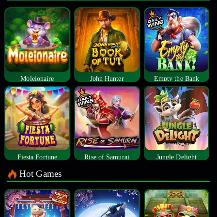
Moleionaire
John Hunter
Empty the Bank
Fiesta Fortune
Rise of Samurai
Jungle Delight
Hot Games