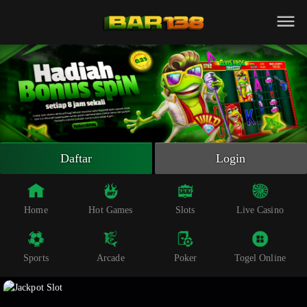
Beranda
Slot Online
Live Casino
Sportsbook
Arcade
Togel Online
Daftar
Login
Poker
Whatsapp
Home
Hot Games
Slots
Live Casino
Telegram
Sports
Arcade
Poker
Togel Online
Livechat