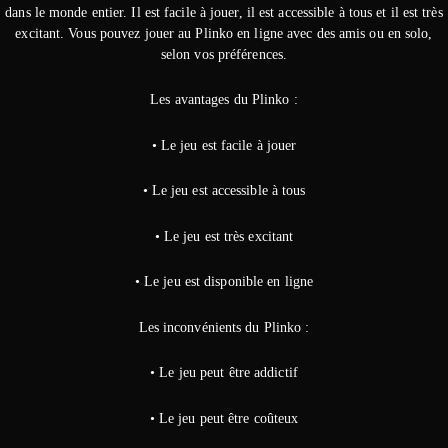
dans le monde entier. Il est facile à jouer, il est accessible à tous et il est très
excitant. Vous pouvez jouer au Plinko en ligne avec des amis ou en solo,
selon vos préférences.
Les avantages du Plinko :
• Le jeu est facile à jouer
• Le jeu est accessible à tous
• Le jeu est très excitant
• Le jeu est disponible en ligne
Les inconvénients du Plinko :
• Le jeu peut être addictif
• Le jeu peut être coûteux