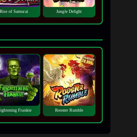
Rise of Samurai
Jungle Delight
rightening Frankie
Rooster Rumble