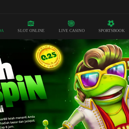
DA
SLOT ONLINE
LIVE CASINO
SPORTSBOOK