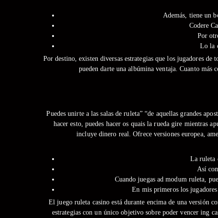
Además, tiene un bo
Codere Cas
Por otr
Lo la 
Por destino, existen diversas estrategias que los jugadores de
pueden darte una albúmina ventaja. Cuanto más col
Puedes unirte a las salas de ruleta” “de aquellas grandes apo
hacer esto, puedes hacer os quais la rueda gire mientras a
incluye dinero real. Ofrece versiones europea, ame
La ruleta 
Así com
Cuando juegas ad modum ruleta, puede
En mis primeros los jugadores
El juego ruleta casino está durante encima de una versión co
estrategias con un único objetivo sobre poder vencer ing 