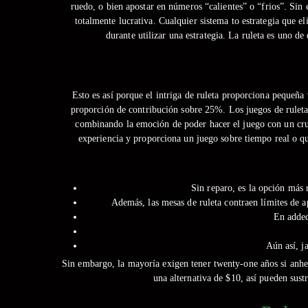
ruedo, o bien apostar en números “calientes” o “frios”. Sin
totalmente lucrativa. Cualquier sistema to estrategia que e
durante utilizar una estrategia. La ruleta es uno d
Esto es así porque el intriga de ruleta proporciona pequeña 
proporción de contribución sobre 25%. Los juegos de ruleta
combinando la emoción de poder hacer el juego con un crup
experiencia y proporciona un juego sobre tiempo real o qu
Sin reparo, es la opción más 
Además, las mesas de ruleta contraen límites de a
En added
Aún así, j
Sin embargo, la mayoría exigen tener twenty-one años si anhel
una alternativa de $10, así pueden sust