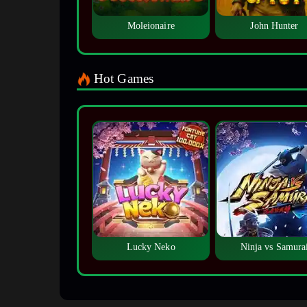
Moleionaire
John Hunter
Hot Games
Lucky Neko
Ninja vs Samura