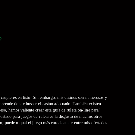
?
crupieres en listo. Sin embargo, mis casinos son numerosos y
mpreende donde buscar el casino adecuado. También existen
eso, hemos valiente crear esta guía de ruleta on-line para”
partado para juegos de ruleta es la disgusto de muchos otros
rgo, puede o qual el juego más emocionante entre mis ofertados