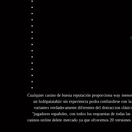
Cualquier casino de buena reputación proporciona way menos 
un ludópatatahúr sin experiencia podra confundirse con l
variantes verdaderamente diferentes del distraccion clásic
“jugadores españoles, con todos los respuestas de todas las
casinos online delete mercado ya que ofrecemos 20 versiones d