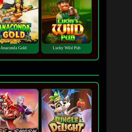
Anaconda Gold
Lucky Wild Pub