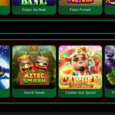
Empty the Bank
Fiesta Fortune
i
Aztech Smash
Caishen luck Spread
F