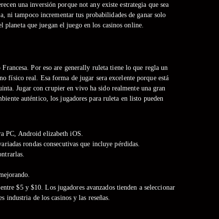
recen una inversión porque not any existe estrategia que sea
nta, ni tampoco incrementar tus probabilidades de ganar solo
l planeta que juegan el juego en los casinos online.
 Francesa. Por eso are generally ruleta tiene lo que regla un
 físico real. Esa forma de jugar sera excelente porque está
inta. Jugar con crupier en vivo ha sido realmente una gran
iente auténtico, los jugadores para ruleta en listo pueden
pra PC, Android elizabeth iOS.
variadas rondas consecutivas que incluye pérdidas.
ntrarlas.
 mejorando.
 entre $5 y $10. Los jugadores avanzados tienden a seleccionar
 industria de los casinos y las reseñas.