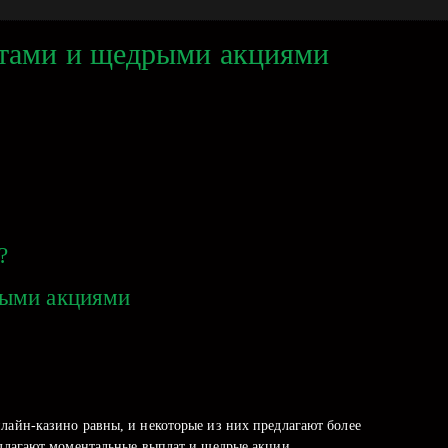
атами и щедрыми акциями
?
рыми акциями
лайн-казино равны, и некоторые из них предлагают более
едлагают моментальные выплат и щедрые акции.