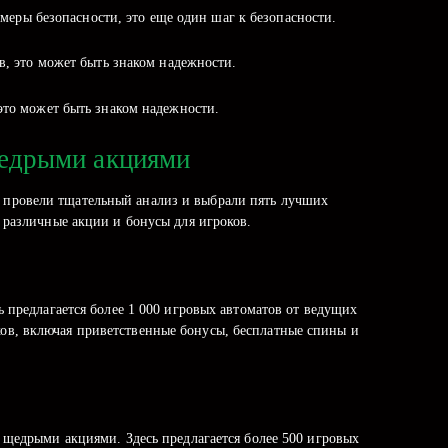
меры безопасности, это еще один шаг к безопасности.
ов, это может быть знаком надежности.
это может быть знаком надежности.
щедрыми акциями
ы провели тщательный анализ и выбрали пять лучших
 различные акции и бонусы для игроков.
ь предлагается более 1 000 игровых автоматов от ведущих
ков, включая приветственные бонусы, бесплатные спины и
 щедрыми акциями. Здесь предлагается более 500 игровых