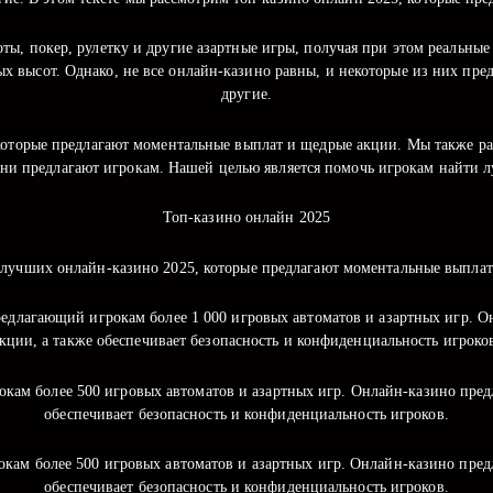
лоты, покер, рулетку и другие азартные игры, получая при этом реальные
х высот. Однако, не все онлайн-казино равны, и некоторые из них пре
другие.
 которые предлагают моментальные выплат и щедрые акции. Мы также ра
они предлагают игрокам. Нашей целью является помочь игрокам найти 
Топ-казино онлайн 2025
з лучших онлайн-казино 2025, которые предлагают моментальные выплат
 предлагающий игрокам более 1 000 игровых автоматов и азартных игр. 
кции, а также обеспечивает безопасность и конфиденциальность игроко
грокам более 500 игровых автоматов и азартных игр. Онлайн-казино пре
обеспечивает безопасность и конфиденциальность игроков.
рокам более 500 игровых автоматов и азартных игр. Онлайн-казино пре
обеспечивает безопасность и конфиденциальность игроков.