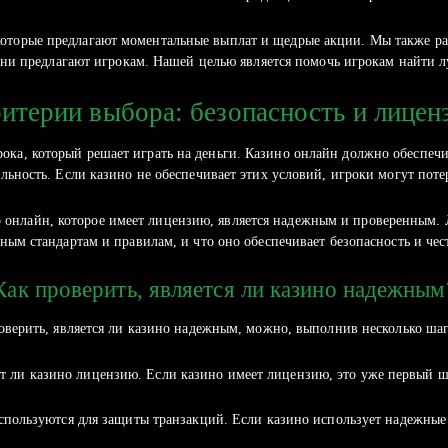
 которые предлагают моментальные выплат и щедрые акции. Мы также ра
они предлагают игрокам. Нашей целью является помочь игрокам найти 
итерии выбора: безопасность и лицен
грока, который решает играть на деньги. Казино онлайн должно обеспе
льность. Если казино не обеспечивает этих условий, игроки могут поте
 онлайн, которое имеет лицензию, является надежным и проверенным. Л
ым стандартам и правилам, и что оно обеспечивает безопасность и чес
Как проверить, является ли казино надежным
оверить, является ли казино надежным, можно, выполнив несколько шаг
ет ли казино лицензию. Если казино имеет лицензию, это уже первый ш
спользуются для защиты транзакций. Если казино использует надежные 