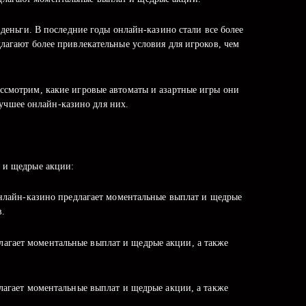
 деньги. В последние годы онлайн-казино стали все более
длагают более привлекательные условия для игроков, чем
ссмотрим, какие игровые автоматы и азартные игры они
лучшее онлайн-казино для них.
 и щедрые акции:
Онлайн-казино предлагает моментальные выплат и щедрые
в.
длагает моментальные выплат и щедрые акции, а также
длагает моментальные выплат и щедрые акции, а также