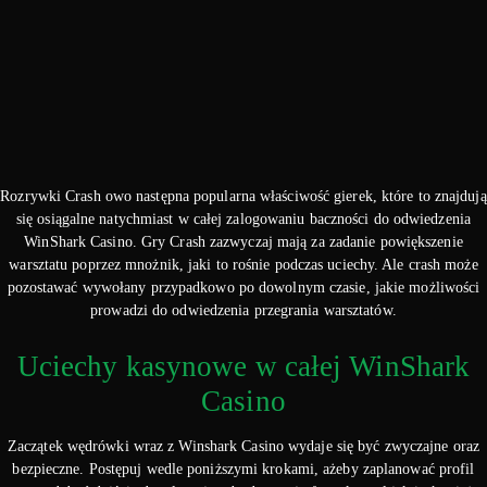
Rozrywki Crash owo następna popularna właściwość gierek, które to znajdują
się osiągalne natychmiast w całej zalogowaniu baczności do odwiedzenia
WinShark Casino. Gry Crash zazwyczaj mają za zadanie powiększenie
warsztatu poprzez mnożnik, jaki to rośnie podczas uciechy. Ale crash może
pozostawać wywołany przypadkowo po dowolnym czasie, jakie możliwości
prowadzi do odwiedzenia przegrania warsztatów.
Uciechy kasynowe w całej WinShark
Casino
Zaczątek wędrówki wraz z Winshark Casino wydaje się być zwyczajne oraz
bezpieczne. Postępuj wedle poniższymi krokami, ażeby zaplanować profil