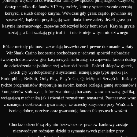
poniekąd wejście do odwiedzenia turniejów spośród pulą nagród. Często są
dostępne tylko dla fanów VIP czy tychże, którzy systematycznie czerpią
korzyści z służb danego kasyna. Wówczas gdy grasz często, powinno się
sprawdzić, bądź nie przysługują wam dodatkowe zalety. Jeżeli grasz po
kasynie internetowego, zapewne zobaczyłeś kody bonusowe. Kasyna gryzie
rozdają, a fani szukają gdy trufli – i nie istnieje w tym nic dziwnego.
Różne metody płatności zezwalają bezzwłoczne i pewne dokonanie wpłaty.
WinShark Casino kooperuje pochodzące z jednymi spośród najbardziej
świetnych dostawców gier kasynowych na branży, co zapewnia fanom dostęp
do odwiedzenia najsolidniejszej własności batalii. Pośród sklepów gierek,
jakich gry wydobędziemy z systemem, istnieją tego typu spółki jak
Endorphina, BetSoft, Only Play, Play’n Go, QuickSpin i Szczęście. Każdy z
tychże programistów dysponuje na swoim koncie rozległą gamę automatów i
komputerów stołowych, które znamionują baczności zaawansowaną grafiką,
wciągającą mechaniką jak i również rozmaitymi tematami. Partnerstwo wraz
z uznanymi dostawcami gwarantuje, że uciechy kasynowe przy WinShark
istnieją dobre, uczciwe oraz gwarantują fanom faktycznych wrażeń.
Chociaż odrzucić są zbytnio bezzwłoczne, przelew bankowy zostaje
niezawodnym rodzajem dzięki trzymanie twych pieniędzy przy