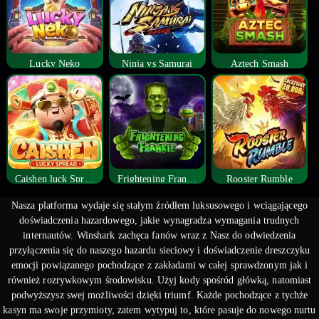
Lucky Neko
Ninja vs Samurai
Aztech Smash
Caishen luck Spread
Frightening Frankie
Rooster Rumble
Nasza platforma wydaje się stałym źródłem luksusowego i wciągającego
doświadczenia hazardowego, jakie wynagradza wymagania trudnych
internautów. Winshark zachęca fanów wraz z Nasz do odwiedzenia
przyłączenia się do naszego hazardu sieciowy i doświadczenie dreszczyku
emocji powiązanego pochodzące z zakładami w całej sprawdzonym jak i
również rozrywkowym środowisku. Użyj kody spośród główką, natomiast
podwyższysz swej możliwości dzięki triumf.
Każde pochodzące z tychże
kasyn ma swoje przymioty, zatem wytypuj to, które pasuje do nowego nurtu