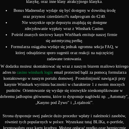
klasykę, oraz inne klasy atrakcyjnego klasyka.
Bonus Madnessday wydaje się być dostępny w dowolną środę
oraz przynosi czterdzieści% nadprogram do €240.
Nie wszystkie opcje depozytu znajdują się dostępne
zdecydowanie wypłaty wraz z Winshark Casino.
Pośród znanych sieciowy kasyn WinShark emituje naszej firmie
się autentyczną perłkę.
Formularza osiągalna wydaje się jednak ogromna sekcja FAQ, w
której odnajdziesz sporo sugestii oraz reakcji na najczęściej
zadawane testowania.
W dodatku możesz skontaktować się wraz z naszym biurem mailowo którego
adres to
casino winshark login
email protected bądź za pomocą formularza
kontaktowego w naszym portalu domowej. Prostolinijność nawigacji przy
kasynie Winshark wyróżnia baczności w charakterze 1 z swoim mocnych
punktów. Orientowanie się wydaje się niezwykle nieskomplikowane w
dobremu jadłospisu głównemu, które to dysponuje nagłówki np. „Automaty”,
„Kasyno pod Żywo” i „Lojalność”.
Strona dysponuje swej palecie dużo procedur wpłaty i należności zasobów,
również tych popularnych w polsce. Wyszukasz tutaj BLIKa, e-portfele,
kryptowaluty oraz karty kredtyu. Możesz opłacać prędko oraz bezpiecznie