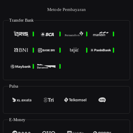
Metode Pembayaran
Transfer Bank
Pulsa
E-Money