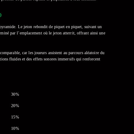
o
yramide. Le jeton rebondit de piquet en piquet, suivant un
rminé par l’emplacement où le jeton atterrit, offrant ainsi une
comparable, car les joueurs assistent au parcours aléatoire du
tions fluides et des effets sonores immersifs qui renforcent
30%
20%
15%
10%