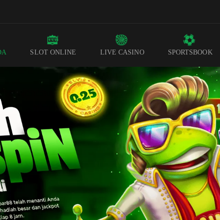
DA
SLOT ONLINE
LIVE CASINO
SPORTSBOOK