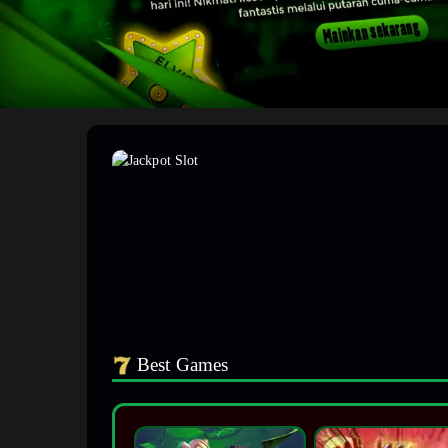
Best Games