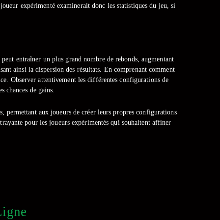
joueur expérimenté examinerait donc les statistiques du jeu, si
ts peut entraîner un plus grand nombre de rebonds, augmentant
duisant ainsi la dispersion des résultats. En comprenant comment
ence. Observer attentivement les différentes configurations de
es chances de gains.
s, permettant aux joueurs de créer leurs propres configurations
ttrayante pour les joueurs expérimentés qui souhaitent affiner
Ligne