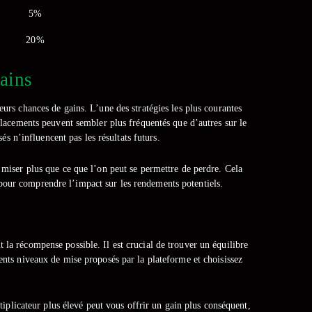
5%
20%
ains
eurs chances de gains. L’une des stratégies les plus courantes
emplacements peuvent sembler plus fréquentés que d’autres sur le
és n’influencent pas les résultats futurs.
s miser plus que ce que l’on peut se permettre de perdre. Cela
es pour comprendre l’impact sur les rendements potentiels.
 la récompense possible. Il est crucial de trouver un équilibre
rents niveaux de mise proposés par la plateforme et choisissez
iplicateur plus élevé peut vous offrir un gain plus conséquent,