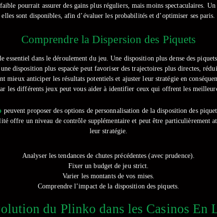
faible pourrait assurer des gains plus réguliers, mais moins spectaculaires. Un 
elles sont disponibles, afin d’évaluer les probabilités et d’optimiser ses paris.
Comprendre la Dispersion des Piquets
le essentiel dans le déroulement du jeu. Une disposition plus dense des pique
 une disposition plus espacée peut favoriser des trajectoires plus directes, ré
ent mieux anticiper les résultats potentiels et ajuster leur stratégie en conséqu
ar les différents jeux peut vous aider à identifier ceux qui offrent les meilleur
o
peuvent proposer des options de personnalisation de la disposition des piquet
lité offre un niveau de contrôle supplémentaire et peut être particulièrement a
leur stratégie.
Analyser les tendances de chutes précédentes (avec prudence).
Fixer un budget de jeu strict.
Varier les montants de vos mises.
Comprendre l’impact de la disposition des piquets.
olution du Plinko dans les Casinos En 