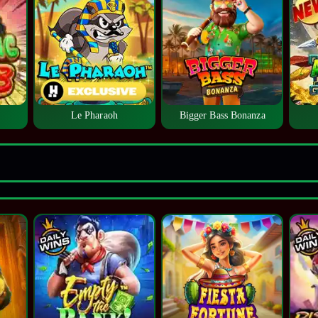
Le Pharaoh
Bigger Bass Bonanza