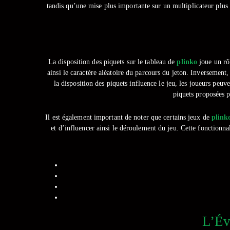
tandis qu’une mise plus importante sur un multiplicateur plus 
La disposition des piquets sur le tableau de
plinko
joue un rô
ainsi le caractère aléatoire du parcours du jeton. Inversement,
la disposition des piquets influence le jeu, les joueurs peuv
piquets proposées p
Il est également important de noter que certains jeux de
plink
et d’influencer ainsi le déroulement du jeu. Cette fonctionna
L’Év