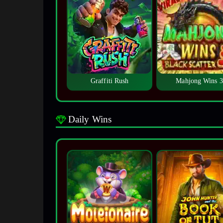
Graffiti Rush
Mahjong Wins 3
Daily Wins