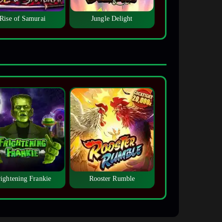
Rise of Samurai
Jungle Delight
rightening Frankie
Rooster Rumble