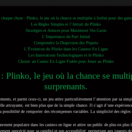
 chaque chute : Plinko, le jeu où la chance se multiplie à linfini pour des gain
Les Règles Simples et l’Attrait du Plinko
Stratégies et Astuces pour Maximiser Vos Gains
L’Importance du Pari Initial
Comprendre la Dispersion des Piquets
L’Évolution du Plinko dans les Casinos En Ligne
Les Innovations Technologiques et le Plinko
Choisir un Casino En Ligne Fiable pour Jouer au Plinko
: Plinko, le jeu où la chance se multip
surprenants.
nts, et parmi ceux-ci, un jeu attire particulièrement l’attention par sa simpli
lle attrayante, est bien plus que de la simple chance. Il s’agit d’une expérienc
 possibilité de remporter des récompenses variables. La simplicité des règles 
ement populaire dans les casinos en ligne et attire un public de plus en plus la
lement apprécié pour sa rapidité et son accessibilité, permettant aux joueurs de