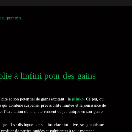
s surprenants.
lie à linfini pour des gains
cité et son potentiel de gains excitant : le
plinko
. Ce jeu, qui
e qui combine suspense, prévisibilité limitée et la jouissance de
et l’excitation de la chute rendent ce jeu unique en son genre.
rge. Il se distingue par son interface intuitive, ses graphismes
 profiter de parties rapides et palpitantes à tout moment.