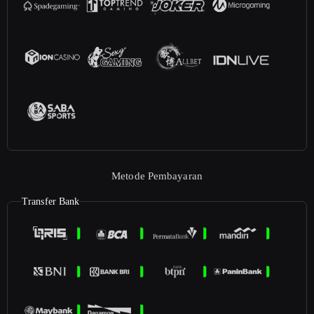
Metode Pembayaran
Transfer Bank