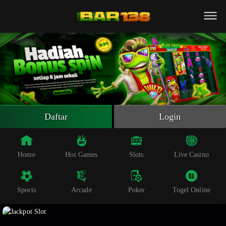
Beranda
Slot Online
Live Casino
Sportsbook
Arcade
Togel Online
Daftar
Login
Poker
Whatsapp
Home
Hot Games
Slots
Live Casino
Telegram
Sports
Arcade
Poker
Togel Online
Livechat