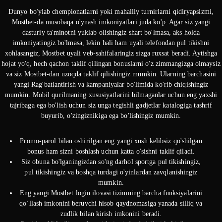
Dunyo bo'ylab chempionatlarni yoki mahalliy turnirlarni qidiryapsizmi,
Mostbet-da musobaqa o'ynash imkoniyatlari juda ko'p. Agar siz yangi
dasturiy ta'minotni yuklab olishingiz shart bo'lmasa, aks holda
imkoniyatingiz bo'lmasa, lekin hali ham uyali telefondan pul tikishni
xohlasangiz, Mostbet uyali veb-sahifalaringiz sizga ruxsat beradi. Aytishga
hojat yo'q, hech qachon taklif qilingan bonuslarni o'z zimmangizga olmaysiz
va siz Mostbet-dan uzoqda taklif qilishingiz mumkin. Ularning barchasini
yangi Rag'batlantirish va kampaniyalar bo'limida ko'rib chiqishingiz
mumkin. Mobil qurilmaning xususiyatlarini bilmaganlar uchun eng yaxshi
tajribaga ega bo'lish uchun siz unga tegishli gadjetlar katalogiga tashrif
buyurib, o'zingiznikiga ega bo'lishingiz mumkin.
Promo-parol bilan oshirilgan eng yangi xush kelibsiz qo'shilgan
bonus ham sizni boshlash uchun katta o'sishni taklif qiladi.
Siz obuna bo'lganingizdan so'ng darhol sportga pul tikishingiz,
pul tikishingiz va boshqa turdagi o'yinlardan zavqlanishingiz
mumkin.
Eng yangi Mostbet login ilovasi tizimning barcha funksiyalarini
qo‘llash imkonini beruvchi hisob qaydnomasiga yanada silliq va
zudlik bilan kirish imkonini beradi.