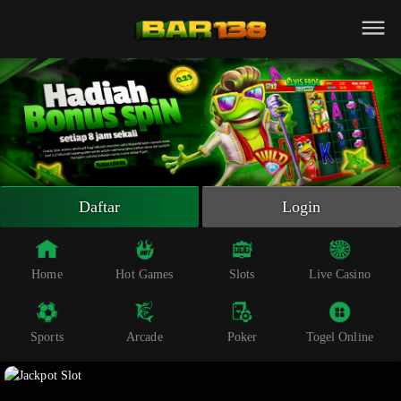
Beranda
Slot Online
Live Casino
Sportsbook
Arcade
Togel Online
Daftar
Login
Poker
Whatsapp
Home
Hot Games
Slots
Live Casino
Telegram
Sports
Arcade
Poker
Togel Online
Livechat