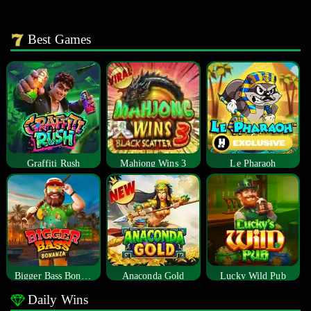
Best Games
Graffiti Rush
Mahjong Wins 3
Le Pharaoh
Bigger Bass Bonanza
Anaconda Gold
Lucky Wild Pub
Daily Wins