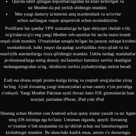
Quyida taklif qilingan depozitlaringizdan ba'zilari keltirilgan va
siz Mostbet-da pul yechib olishingiz mumkin.
Men yangi dasturiy ta'minotni aniq marshrutlash va so'rovlar
uchun sarflangan vaqtni qisqartirish uchun moslashtirdim.
Profillarni har qanday VPN xizmatlariga bo'lgan ehtiyojni chetlab o'tib,
to'g'ridan-to'g'ri eng yangi Mostbet veb-saytidan bir necha marta bosish
orqali olish mumkin. O'rnatishdan uzoqda bo'lgan bu jarayon nafaqat kirishni
osonlashtiradi, balki yuqori darajadagi xavfsizlikka rioya qiladi va siz
maxfiylik standartlariga rioya qilishingiz mumkin. Ushbu turdagi maslahatlar
professionallarga uning shaxsiy ma'lumotlari butunlay xavfsiz ekanligini
tushunganingizdan so'ng, tikishlarni xavfsiz joylashtirishga imkon beradi.
Endi esa obuna orqali promo-kodga kiring va yoqimli sovg'alardan yiroq
bo'ling. Uyali ilovaning yangi imkoniyatlari aynan rasmiy o'yin portaliga
o'xshaydi. Yangi Mostbet Pakistan uyali ilovasi hatto IOS gizmoslarida ham
mavjud, jumladan iPhone, iPad yoki iPod.
Shuning uchun Mostbet com Android uchun qulay dastur yaratdi va siz Apple
ning iOS tizimiga ega bo'lasiz. Umuman olganda, ajoyib. Ilovaning
roʻyxatdan oʻtish nuqtasidan siz qoʻshilish uchun maʼlumotlaringizni
kiritishingiz mumkin. Bu shunchaki kunlik emas, ammo o'z dasturingiz