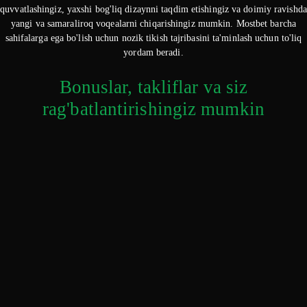
quvvatlashingiz, yaxshi bog'liq dizaynni taqdim etishingiz va doimiy ravishda
yangi va samaraliroq voqealarni chiqarishingiz mumkin. Mostbet barcha
sahifalarga ega bo'lish uchun nozik tikish tajribasini ta'minlash uchun to'liq
yordam beradi.
Bonuslar, takliflar va siz
rag'batlantirishingiz mumkin