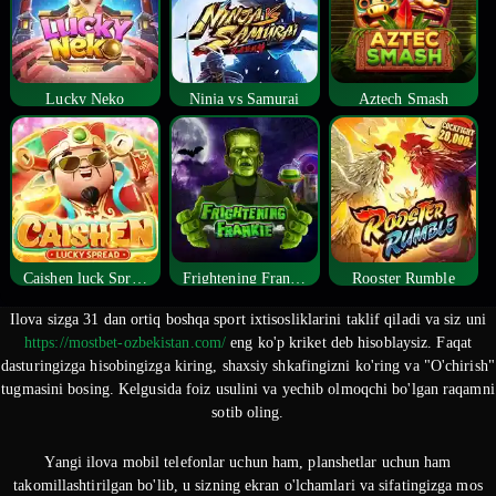
Lucky Neko
Ninja vs Samurai
Aztech Smash
Caishen luck Spread
Frightening Frankie
Rooster Rumble
Ilova sizga 31 dan ortiq boshqa sport ixtisosliklarini taklif qiladi va siz uni
https://mostbet-ozbekistan.com/
eng ko'p kriket deb hisoblaysiz. Faqat
dasturingizga hisobingizga kiring, shaxsiy shkafingizni ko'ring va "O'chirish"
tugmasini bosing.
Kelgusida foiz usulini va yechib olmoqchi bo'lgan raqamni
sotib oling.
Yangi ilova mobil telefonlar uchun ham, planshetlar uchun ham
takomillashtirilgan bo'lib, u sizning ekran o'lchamlari va sifatingizga mos