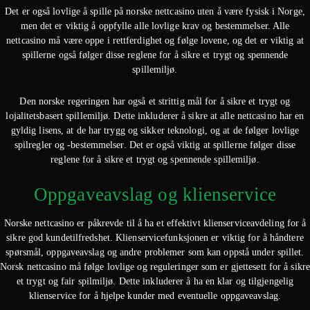
Det er også lovlige å spille på norske nettcasino uten å være fysisk i Norge,
men det er viktig å oppfylle alle lovlige krav og bestemmelser. Alle
nettcasino må være oppe i rettferdighet og følge lovene, og det er viktig at
spillerne også følger disse reglene for å sikre et trygt og spennende
spillemiljø.
Den norske regeringen har også et strittig mål for å sikre et trygt og
lojalitetsbasert spillemiljø. Dette inkluderer å sikre at alle nettcasino har en
gyldig lisens, at de har trygg og sikker teknologi, og at de følger lovlige
spilregler og -bestemmelser. Det er også viktig at spillerne følger disse
reglene for å sikre et trygt og spennende spillemiljø.
Oppgaveavslag og klienservice
Norske nettcasino er påkrevde til å ha et effektivt klienserviceavdeling for å
sikre god kundetilfredshet. Klienservicefunksjonen er viktig for å håndtere
spørsmål, oppgaveavslag og andre problemer som kan oppstå under spillet.
Norsk nettcasino må følge lovlige og reguleringer som er gjettesett for å sikre
et trygt og fair spilmiljø. Dette inkluderer å ha en klar og tilgjengelig
klienservice for å hjelpe kunder med eventuelle oppgaveavslag.