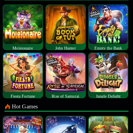
Moleionaire
John Hunter
Empty the Bank
Fiesta Fortune
Rise of Samurai
Jungle Delight
Hot Games