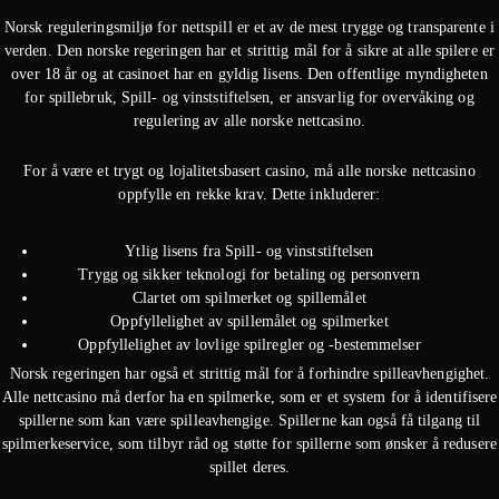
Norsk reguleringsmiljø for nettspill er et av de mest trygge og transparente i
verden. Den norske regeringen har et strittig mål for å sikre at alle spilere er
over 18 år og at casinoet har en gyldig lisens. Den offentlige myndigheten
for spillebruk, Spill- og vinststiftelsen, er ansvarlig for overvåking og
regulering av alle norske nettcasino.
For å være et trygt og lojalitetsbasert casino, må alle norske nettcasino
oppfylle en rekke krav. Dette inkluderer:
Ytlig lisens fra Spill- og vinststiftelsen
Trygg og sikker teknologi for betaling og personvern
Clartet om spilmerket og spillemålet
Oppfyllelighet av spillemålet og spilmerket
Oppfyllelighet av lovlige spilregler og -bestemmelser
Norsk regeringen har også et strittig mål for å forhindre spilleavhengighet.
Alle nettcasino må derfor ha en spilmerke, som er et system for å identifisere
spillerne som kan være spilleavhengige. Spillerne kan også få tilgang til
spilmerkeservice, som tilbyr råd og støtte for spillerne som ønsker å redusere
spillet deres.