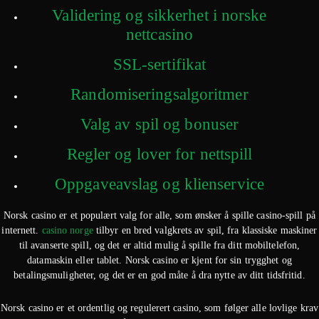
Validering og sikkerhet i norske
nettcasino
SSL-sertifikat
Randomiseringsalgoritmer
Valg av spil og bonuser
Regler og lover for nettspill
Oppgaveavslag og klienservice
Norsk casino er et populært valg for alle, som ønsker å spille casino-spill på
internett.
casino norge
tilbyr en bred valgkrets av spil, fra klassiske maskiner
til avanserte spill, og det er altid mulig å spille fra ditt mobiltelefon,
datamaskin eller tablet. Norsk casino er kjent for sin trygghet og
betalingsmuligheter, og det er en god måte å dra nytte av ditt tidsfritid.
Norsk casino er et ordentlig og regulerert casino, som følger alle lovlige krav