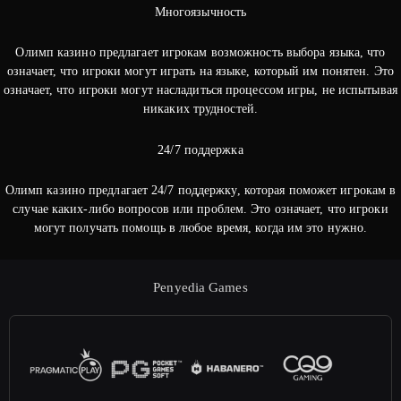
Многоязычность
Олимп казино предлагает игрокам возможность выбора языка, что
означает, что игроки могут играть на языке, который им понятен. Это
означает, что игроки могут насладиться процессом игры, не испытывая
никаких трудностей.
24/7 поддержка
Олимп казино предлагает 24/7 поддержку, которая поможет игрокам в
случае каких-либо вопросов или проблем. Это означает, что игроки
могут получать помощь в любое время, когда им это нужно.
Penyedia Games