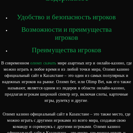
Удобство и безопасность игроков
Возможности и преимущества
игроков
Преимущества игроков
В современном
олимп скачать
мире азартных игр и онлайн-казино, где
можно играть в любое время и из любой точки мира, Олимп казино
официальный сайт в Казахстане – это один из самых популярных и
надежных игроков на рынке. Олимп бет, или Olimp Bet, как его также
называют, является одним из лидеров в области онлайн-казино,
предлагая игрокам широкий спектр игр, включая слоты, карточные
игры, рулетку и другие.
Олимп казино официальный сайт в Казахстане – это также место, где
можно играть с другими игроками из всего мира, создавая свою
команду и соревнуясь с другими игроками. Олимп казино
официальный сайт в Казахстане – это место, где можно играть и