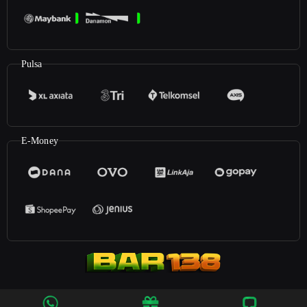
Pulsa
E-Money
©2026
Bar138
. All rights reserved | 18+