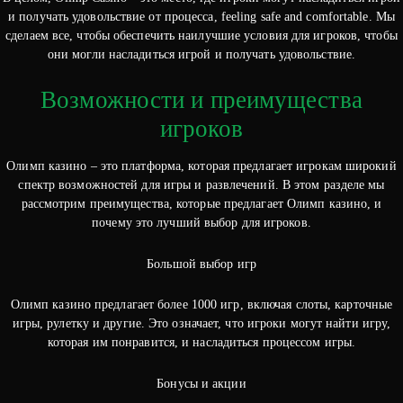
и получать удовольствие от процесса, feeling safe and comfortable. Мы
сделаем все, чтобы обеспечить наилучшие условия для игроков, чтобы
они могли насладиться игрой и получать удовольствие.
Возможности и преимущества
игроков
Олимп казино – это платформа, которая предлагает игрокам широкий
спектр возможностей для игры и развлечений. В этом разделе мы
рассмотрим преимущества, которые предлагает Олимп казино, и
почему это лучший выбор для игроков.
Большой выбор игр
Олимп казино предлагает более 1000 игр, включая слоты, карточные
игры, рулетку и другие. Это означает, что игроки могут найти игру,
которая им понравится, и насладиться процессом игры.
Бонусы и акции