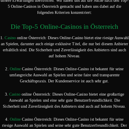
unsere Erwartungen übertroffen. Wir haben uns auf die Suche nach den Top-
5 Online-Casinos in Österreich gemacht und haben uns dabei auf die
folgenden Kriterien konzentriert:
Die Top-5 Online-Casinos in Österreich
1.
Casino
online Österreich: Dieses Online-Casino bietet eine riesige Auswahl
an Spielen, darunter auch einige exklusive Titel, die nur bei diesem Anbieter
erhältlich sind. Die Sicherheit und Zuverlässigkeit des Anbieters sind auch
auf hohem Niveau.
2.
Online
Casino Österreich: Dieses Online-Casino ist bekannt für seine
umfangreiche Auswahl an Spielen und seine faire und transparente
Geschäftspraxis. Der Kundenservice ist auch sehr gut.
3.
Casino
online Österreich: Dieses Online-Casino bietet eine großartige
Auswahl an Spielen und eine sehr gute Benutzerfreundlichkeit. Die
Sicherheit und Zuverlässigkeit des Anbieters sind auch auf hohem Niveau.
4.
Online
Casino Österreich: Dieses Online-Casino ist bekannt für seine
riesige Auswahl an Spielen und seine sehr gute Benutzerfreundlichkeit. Der