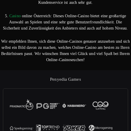
Kundenservice ist auch sehr gut.
5.
Casino
online Österreich: Dieses Online-Casino bietet eine großartige
Auswahl an Spielen und eine sehr gute Benutzerfreundlichkeit. Die
Sicherheit und Zuverlässigkeit des Anbieters sind auch auf hohem Niveau.
Wir empfehlen Ihnen, sich diese Online-Casinos genauer anzusehen und sich
selbst ein Bild davon zu machen, welches Online-Casino am besten zu Ihren
Bedürfnissen passt. Wir wünschen Ihnen viel Glück und viel Spaß bei Ihrem
Online-Casinoseuchen!
Penyedia Games