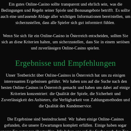
Ein gutes Online-Casino sollte transparent und ehrlich sein, was die
Bedingungen und Regeln seiner Spiele und Bonusangebote betrifft. Es sollte
auch eine umfassende Ablage aller wichtigen Informationen bereitstellen, um
sicherzustellen, dass alle Spieler sich gut informiert fühlen.
Wenn Sie sich für ein Online-Casino in Österreich entscheiden, sollten Sie
sich an diese Kriterien halten, um sicherzustellen, dass Sie in einem seriösen
und zuverlässigen Online-Casino spielen.
Ergebnisse und Empfehlungen
Unser Testbericht über Online-Casinos in Österreich hat uns zu einigen
interessanten Ergebnissen geführt. Wir haben uns auf die Suche nach den
besten Online-Casinos in Österreich gemacht und haben uns dabei auf einige
Kriterien konzentriert: die Qualität der Spiele, die Sicherheit und
Zuverlässigkeit des Anbieters, die Verfügbarkeit von Zahlungsmethoden und
die Qualität des Kundenservice.
Die Ergebnisse sind beeindruckend: Wir haben einige Online-Casinos
gefunden, die unsere Erwartungen komplett erfüllen. Einige haben sogar