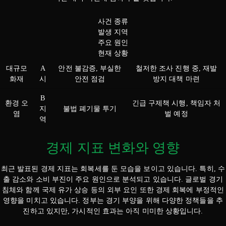
사건 종류
발생 지역
주요 원인
현재 상황
대규모
A
안전 불감증, 부실한
철저한 조사 진행 중, 재발
화재
시
안전 점검
방지 대책 마련
B
환경 오
긴급 구제책 시행, 책임자 처
지
불법 폐기물 투기
염
벌 예정
역
경제 지표 변화와 영향
최근 발표된 경제 지표는 회복세를 둔 모습을 보이고 있습니다. 특히, 수
출 감소와 소비 부진이 주요 원인으로 분석되고 있습니다. 글로벌 경기
침체와 함께 국제 유가 상승 등의 외부 요인 또한 경제 회복에 부정적인
영향을 미치고 있습니다. 정부는 경기 부양을 위해 다양한 정책들을 추
진하고 있지만, 가시적인 효과는 아직 미미한 상황입니다.