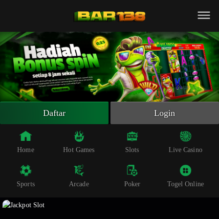
Beranda
Slot Online
Live Casino
Sportsbook
Arcade
Togel Online
Daftar
Login
Poker
Whatsapp
Home
Hot Games
Slots
Live Casino
Telegram
Sports
Arcade
Poker
Togel Online
Livechat