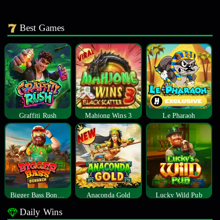
Best Games
Graffiti Rush
Mahjong Wins 3
Le Pharaoh
Bigger Bass Bonanza
Anaconda Gold
Lucky Wild Pub
Daily Wins