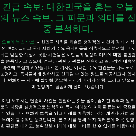
긴급 속보: 대한민국을 흔든 오늘
의 뉴스 속보, 그 파문과 의미를 
중 분석하다.
오늘의 뉴스 속보
: 대한민국 사회를 뒤흔든 충격적인 사건과 경제 지형
의 변화, 그리고 국제 사회의 주요 움직임들을 심층적으로 분석합니다.
최근 발생한 예상치 못한 사건들은 시민들의 일상과 미래에 대한 불안감
을 증폭시키고 있으며, 정부와 관련 기관들은 신속하고 효과적인 대응책
마련에 부심하고 있습니다. 본 기사는 이러한 주요 현안들을 다각도로
조명하고, 독자들에게 정확하고 신뢰할 수 있는 정보를 제공하고자 합니
다. 변화하는 시대에 발맞춰 중요한 사건의 배경과 영향, 그리고 앞으로
의 전망까지 꼼꼼하게 살펴보겠습니다.
이번 보고서는 단순히 사건을 전달하는 것을 넘어, 숨겨진 맥락과 앞으
로의 파장을 심층적으로 분석하여 독자 여러분의 이해를 돕는 데 중점을
두었습니다. 변화의 흐름을 읽고 미래를 예측하는 것은 개인과 사회 모
두에게 필수적인 능력입니다. 본 기사를 통해 독자 여러분이 더욱 현명
한 판단을 내리고, 불확실한 미래에 대한 대비를 할 수 있기를 바랍니다.