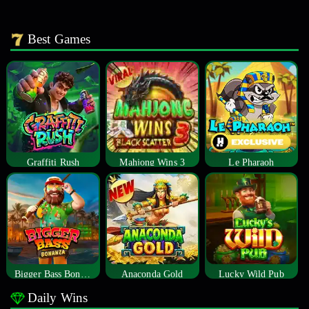
Best Games
Graffiti Rush
Mahjong Wins 3
Le Pharaoh
Bigger Bass Bonanza
Anaconda Gold
Lucky Wild Pub
Daily Wins