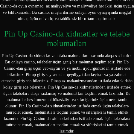
Casino-da oyun oynamaq, az maliyyəliyə və maliyyəliyə hər ikisi üçün uyğun
və təhlükəsizdir. Bu casino, müştərilərinə onlayn oyun oynayışında məşğul
olmaq üçün müvafiq və təhlükəsiz bir ortam təqdim edir.
Pin Up Casino-da xidmətlər və tələbə
məlumatları
Pin Up Casino-da xidmətlər və tələbə məlumatları əsasında əlaqə saxlanılır.
Bu onlayn casino, tələbələr üçün geniş bir məlumat təqdim edir. Pin Up
Casino-dan giriş üçün veb-saytın və ya mobil uydurğunuzdan istifadə edə
bilərsiniz. Pinup giriş sayfasından qeydiyyatdan keçirər və ya zəhmət
etmədən giriş edə bilərsiniz. Pinap az məkanizmasından istifadə edərək daha
kolay giriş edə bilərsiniz. Pin Up Casino-da xidmətlərindən istifadə etmək
üçün tələbələrə əlaqə saxlamaq və məlumatları təqdim etmək lazımdır. Bu
məlumatlar hesabınızın təhlükəsizliyi və sifarişləriniz üçün necə təmin
olunur. Pin Up Casino-da xidmətlərindən istifadə etmək üçün tələbələrə
müraciət etmək, məlumatları təqdim etmək və sifarişlərini təmin etmək
lazımdır. Pin Up Casino-da xidmətlərindən istifadə etmək üçün tələbələrə
müraciət etmək, məlumatları təqdim etmək və sifarişlərini təmin etmək
lazımdır.