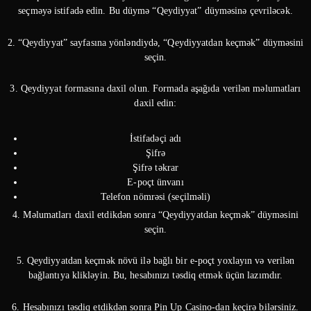
seçməyə istifadə edin. Bu düymə “Qeydiyyat” düyməsinə çevriləcək.
2. “Qeydiyyat” sayfasına yönləndiydə, “Qeydiyyatdan keçmək” düyməsini
seçin.
3. Qeydiyyat formasına daxil olun. Formada aşağıda verilən məlumatları
daxil edin:
İstifadəçi adı
Şifrə
Şifrə təkrar
E-poçt ünvanı
Telefon nömrəsi (seçilməli)
4. Məlumatları daxil etdikdən sonra “Qeydiyyatdan keçmək” düyməsini
seçin.
5. Qeydiyyatdan keçmək növü ilə bağlı bir e-poçt yoxlayın və verilən
bağlantıya klikləyin. Bu, hesabınızı təsdiq etmək üçün lazımdır.
6. Hesabınızı təsdiq etdikdən sonra Pin Up Casino-dan keçirə bilərsiniz.