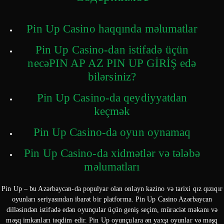
Pin Up Casino haqqında məlumatlar
Pin Up Casino-dan istifadə üçün
necəPIN AP AZ PIN UP GİRİŞ edə
bilərsiniz?
Pin Up Casino-da qeydiyyatdan
keçmək
Pin Up Casino-da oyun oynamaq
Pin Up Casino-da xidmətlər və tələbə
məlumatları
Pin Up – bu Azərbaycan-da populyar olan onlayn kazino və tarixi qız qızıqır
oyunları seriyasından ibarət bir platforma. Pin Up Casino Azərbaycan
dilləsindən istifadə edən oyunçular üçün geniş seçim, müraciət məkanı və
məşq imkanları təqdim edir. Pin Up oyunçulara ən yaxşı oyunlar və məşq