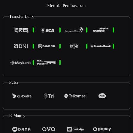
Metode Pembayaran
Transfer Bank
Pulsa
E-Money