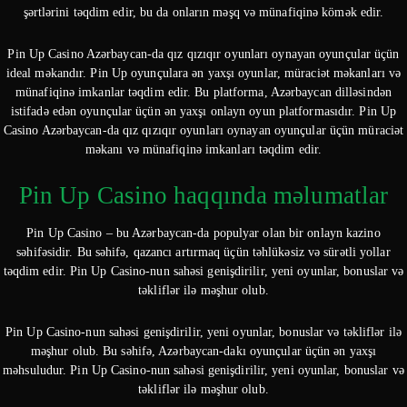
şərtlərini təqdim edir, bu da onların məşq və münafiqinə kömək edir.
Pin Up Casino Azərbaycan-da qız qızıqır oyunları oynayan oyunçular üçün
ideal məkandır. Pin Up oyunçulara ən yaxşı oyunlar, müraciət məkanları və
münafiqinə imkanlar təqdim edir. Bu platforma, Azərbaycan dilləsindən
istifadə edən oyunçular üçün ən yaxşı onlayn oyun platformasıdır. Pin Up
Casino Azərbaycan-da qız qızıqır oyunları oynayan oyunçular üçün müraciət
məkanı və münafiqinə imkanları təqdim edir.
Pin Up Casino haqqında məlumatlar
Pin Up Casino – bu Azərbaycan-da populyar olan bir onlayn kazino
səhifəsidir. Bu səhifə, qazancı artırmaq üçün təhlükəsiz və sürətli yollar
təqdim edir. Pin Up Casino-nun sahəsi genişdirilir, yeni oyunlar, bonuslar və
təkliflər ilə məşhur olub.
Pin Up Casino-nun sahəsi genişdirilir, yeni oyunlar, bonuslar və təkliflər ilə
məşhur olub. Bu səhifə, Azərbaycan-dakı oyunçular üçün ən yaxşı
məhsuludur. Pin Up Casino-nun sahəsi genişdirilir, yeni oyunlar, bonuslar və
təkliflər ilə məşhur olub.