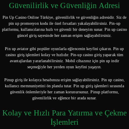
Güvenilirlik ve Güvenliğin Adresi
Pin Up Casino Online Türkiye, güvenilirlik ve güvenliğin adresidir. Siz de
pin up promosyon kodu ile özel fırsatları yakalayabilirsiniz. Pin-up
platformu, kullanıcılarına hızlı ve güvenli bir deneyim sunar. Pin up casino
güncel giriş sayesinde her zaman erişim sağlayabilirsiniz.
Pin up aviator gibi popüler oyunlarla eğlencenin keyfini çıkarın. Pin up
casino giriş işlemleri kolay ve hızlıdır. Pin-up casino giriş yaparak tüm
avantajlardan yararlanabilirsiniz. Mobil cihazınız için pin up indir
seçeneğiyle her yerden oyun keyfini yaşayın.
Pinup giriş ile kolayca hesabınıza erişim sağlayabilirsiniz. Pin up casino,
kullanıcı memnuniyetini ön planda tutar. Pin up giriş işlemleri sırasında
güvenlik önlemleriyle her zaman korunursunuz. Pinup platformu,
güvenilirlik ve eğlence bir arada sunar.
Kolay ve Hızlı Para Yatırma ve Çekme
İşlemleri