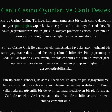
Canlı Casino Oyunları ve Canlı Destek
Pin-up Casino Online Türkiye, kullanıcılarına eşsiz bir canlı casino deneyimi
sunuyor.
pin up giriş
yaparak, siz de çeşitli canlı casino oyunlarında keyifli
vakit geçirebilirsiniz. Pinup giriş ile kolayca platforma erişebilir ve pın up
casino’nin sunduğu tüm avantajlardan yararlanabilirsiniz.
Pin-up Casino Giriş ile canlı destek hizmetinden faydalanarak, herhangi bir
sorun yaşamanız durumunda hemen yardım alabilirsiniz. Pin up promosyon
kodu kullanarak da ekstra avantajlar elde edebilirsiniz. Pin up aviator gibi
popüler oyunları deneyimlemek için hemen pin up indir işlemini
gerçekleştirebilirsiniz.
Pin up casino güncel giriş adresi üzerinden kolayca erişim sağlayabilir ve
platformun sunduğu canlı casino oyunlarına hemen başlayabilirsiniz. Pinup,
kullanıcılarına güvenilir bir deneyim sunmayı hedefleyen bir platformdur.
Canlı destek ekibiyle her zaman iletişim halinde olabilir ve sorularınızı
anında çözebilirsiniz.