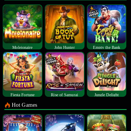
Moleionaire
John Hunter
Empty the Bank
Fiesta Fortune
Rise of Samurai
Jungle Delight
Hot Games