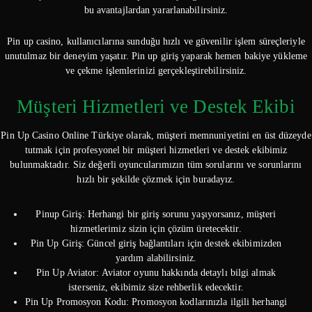
bu avantajlardan yararlanabilirsiniz.
Pin up casino, kullanıcılarına sunduğu hızlı ve güvenilir işlem süreçleriyle
unutulmaz bir deneyim yaşatır. Pin up giriş yaparak hemen bakiye yükleme
ve çekme işlemlerinizi gerçekleştirebilirsiniz.
Müşteri Hizmetleri ve Destek Ekibi
Pin Up Casino Online Türkiye olarak, müşteri memnuniyetini en üst düzeyde
tutmak için profesyonel bir müşteri hizmetleri ve destek ekibimiz
bulunmaktadır. Siz değerli oyuncularımızın tüm sorularını ve sorunlarını
hızlı bir şekilde çözmek için buradayız.
Pinup Giriş: Herhangi bir giriş sorunu yaşıyorsanız, müşteri
hizmetlerimiz sizin için çözüm üretecektir.
Pin Up Giriş: Güncel giriş bağlantıları için destek ekibimizden
yardım alabilirsiniz.
Pin Up Aviator: Aviator oyunu hakkında detaylı bilgi almak
isterseniz, ekibimiz size rehberlik edecektir.
Pin Up Promosyon Kodu: Promosyon kodlarınızla ilgili herhangi