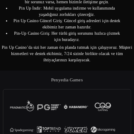
bir sorunuz varsa, hemen bizimle iletişime geçin.
Pin Up İndir: Mobil uygulama indirme ve kullanımında
yaşadığınız zorlukları çözeceğiz.
Pin Up Casino Güncel Giriş: Güncel giriş adresleri için destek
ekibimiz her zaman hazırdır.
Pin-Up Casino Giriş: Her türlü giriş sorununu hızlıca çözmek
için buradayız.
Pin Up Casino’da sizi her zaman ön planda tutmak için çalışıyoruz. Müşteri
hizmetleri ve destek ekibimiz, 7/24 sizinle birlikte olacak ve tüm
ihtiyaçlarınızı karşılayacak.
Penyedia Games