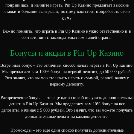
понравилась, и начните играть. Pin Up Казино предлагает высокие
ставки и большие выигрыши, поэтому вам стоит попробовать свою
удачу.
Важно помнить, что играть в Pin Up Казино нужно ответственно и в
соответствии с законодательством вашей страны.
Бонусы и акции в Pin Up Казино
Встречный бонус – это отличный способ начать играть в Pin Up Казино.
Мы предлагаем вам 100% бонус на первый депозит, до 50 000 рублей.
Это значит, что вы можете начать играть с суммой, равной вашему
первому депозиту.
Распределение бонуса – это еще один способ получить дополнительные
деньги в Pin Up Казино. Мы предлагаем вам 10% бонус на все
депозиты, начиная с 5 000 рублей. Это значит, что вы можете получать
дополнительные деньги на каждом депозите.
Промокоды – это еще один способ получить дополнительные