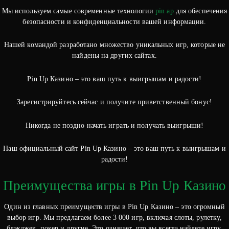
Мы используем самые современные технологии
pin ap
для обеспечения
безопасности и конфиденциальности вашей информации.
Нашей командой разработано множество уникальных игр, которые не
найдены на других сайтах.
Pin Up Казино – это ваш путь к выигрышам и радости!
Зарегистрируйтесь сейчас и получите приветственный бонус!
Никогда не поздно начать играть и получать выигрыши!
Наш официальный сайт Pin Up Казино – это ваш путь к выигрышам и
радости!
Преимущества игры в Pin Up Казино
Один из главных преимуществ игры в Pin Up Казино – это огромный
выбор игр. Мы предлагаем более 3 000 игр, включая слоты, рулетку,
блэкджек, покер и другие. Это означает, что вы всегда найдете игру,