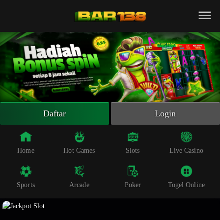
Beranda
Slot Online
Live Casino
Sportsbook
Arcade
Togel Online
Daftar
Login
Poker
Whatsapp
Home
Hot Games
Slots
Live Casino
Telegram
Sports
Arcade
Poker
Togel Online
Livechat