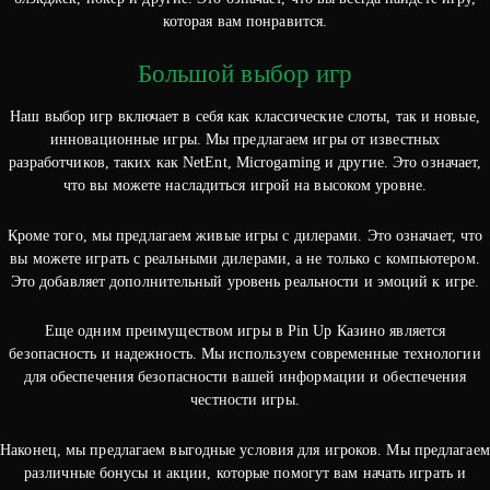
которая вам понравится.
Большой выбор игр
Наш выбор игр включает в себя как классические слоты, так и новые,
инновационные игры. Мы предлагаем игры от известных
разработчиков, таких как NetEnt, Microgaming и другие. Это означает,
что вы можете насладиться игрой на высоком уровне.
Кроме того, мы предлагаем живые игры с дилерами. Это означает, что
вы можете играть с реальными дилерами, а не только с компьютером.
Это добавляет дополнительный уровень реальности и эмоций к игре.
Еще одним преимуществом игры в Pin Up Казино является
безопасность и надежность. Мы используем современные технологии
для обеспечения безопасности вашей информации и обеспечения
честности игры.
Наконец, мы предлагаем выгодные условия для игроков. Мы предлагаем
различные бонусы и акции, которые помогут вам начать играть и