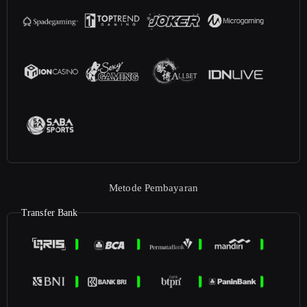
Metode Pembayaran
Transfer Bank