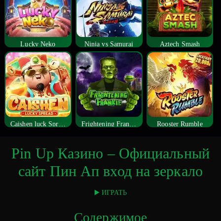
Lucky Neko
Ninja vs Samurai
Aztech Smash
Caishen luck Spread
Frightening Frankie
Rooster Rumble
Pin Up Казино – Официальный
сайт Пин Ап вход на зеркало
▶️ ИГРАТЬ
Содержимое