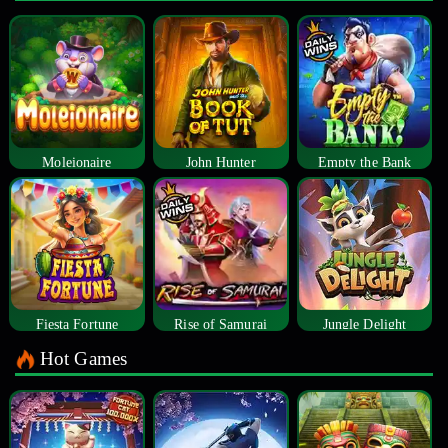
Moleionaire
John Hunter
Empty the Bank
Fiesta Fortune
Rise of Samurai
Jungle Delight
Hot Games