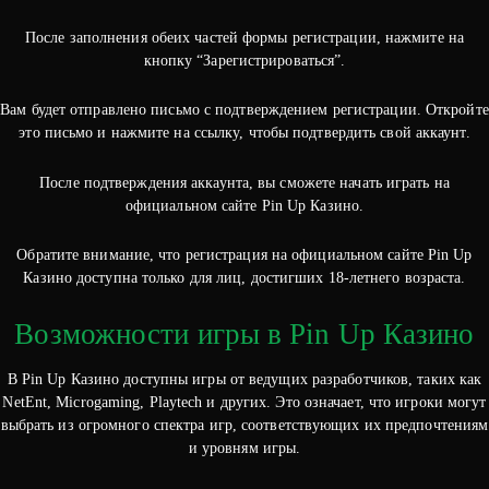
После заполнения обеих частей формы регистрации, нажмите на
кнопку “Зарегистрироваться”.
Вам будет отправлено письмо с подтверждением регистрации. Откройте
это письмо и нажмите на ссылку, чтобы подтвердить свой аккаунт.
После подтверждения аккаунта, вы сможете начать играть на
официальном сайте Pin Up Казино.
Обратите внимание, что регистрация на официальном сайте Pin Up
Казино доступна только для лиц, достигших 18-летнего возраста.
Возможности игры в Pin Up Казино
В Pin Up Казино доступны игры от ведущих разработчиков, таких как
NetEnt, Microgaming, Playtech и других. Это означает, что игроки могут
выбрать из огромного спектра игр, соответствующих их предпочтениям
и уровням игры.