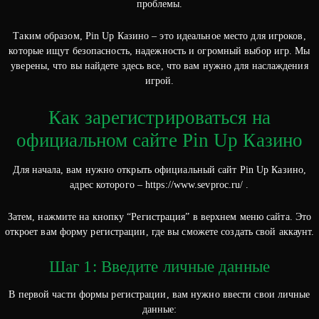
проблемы.
Таким образом, Pin Up Казино – это идеальное место для игроков,
которые ищут безопасность, надежность и огромный выбор игр. Мы
уверены, что вы найдете здесь все, что вам нужно для наслаждения
игрой.
Как зарегистрироваться на
официальном сайте Pin Up Казино
Для начала, вам нужно открыть официальный сайт Pin Up Казино,
адрес которого – https://www.sevproc.ru/ .
Затем, нажмите на кнопку “Регистрация” в верхнем меню сайта. Это
откроет вам форму регистрации, где вы сможете создать свой аккаунт.
Шаг 1: Введите личные данные
В первой части формы регистрации, вам нужно ввести свои личные
данные: