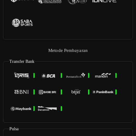
Metode Pembayaran
Transfer Bank
Pulsa