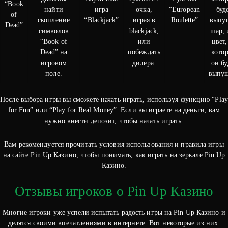
“Book
найти
игра
очка,
“European
буд
of
скопление
“Blackjack”
играя в
Roulette”
выпу
Dead”
символов
blackjack,
шар, 
“Book of
или
цвет,
Dead” на
побеждать
кото
игровом
дилера.
он бу
поле.
выпу
После выбора игры вы сможете начать играть, используя функцию “Play
for Fun” или “Play for Real Money”. Если вы играете на деньги, вам
нужно внести депозит, чтобы начать играть.
Вам рекомендуется прочитать условия использования и правила игры
на сайте Pin Up Казино, чтобы понимать, как играть на зеркале Pin Up
Казино.
Отзывы игроков о Pin Up Казино
Многие игроки уже успели испытать радость игры на Pin Up Казино и
делятся своими впечатлениями в интернете. Вот некоторые из них: