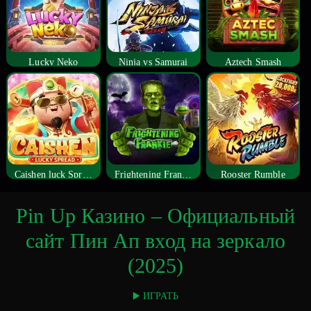
Lucky Neko
Ninja vs Samurai
Aztech Smash
Caishen luck Spread
Frightening Frankie
Rooster Rumble
Pin Up Казино – Официальный
сайт Пин Ап вход на зеркало
(2025)
▶️ ИГРАТЬ