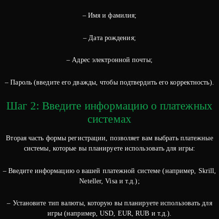
– Имя и фамилия;
– Дата рождения;
– Адрес электронной почты;
– Пароль (введите его дважды, чтобы подтвердить его корректность).
Шаг 2: Введите информацию о платежных
системах
Вторая часть формы регистрации, позволяет вам выбрать платежные
системы, которые вы планируете использовать для игры:
– Введите информацию о вашей платежной системе (например, Skrill,
Neteller, Visa и т.д.);
– Установите тип валюты, которую вы планируете использовать для
игры (например, USD, EUR, RUB и т.д.).