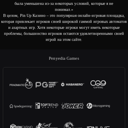
была уменьшена из-за некоторых условий, которые я не
понимал.»
В целом, Pin Up Казино – это популярная онлайн-игровая площадка,
которая привлекает игроков своей широкой гаммой игровых автоматов
и азартных игр. Хотя некоторые игроки могут иметь некоторые
проблемы, большинство игроков остаются удовлетворенными своей
игрой на этом сайте.
Penyedia Games