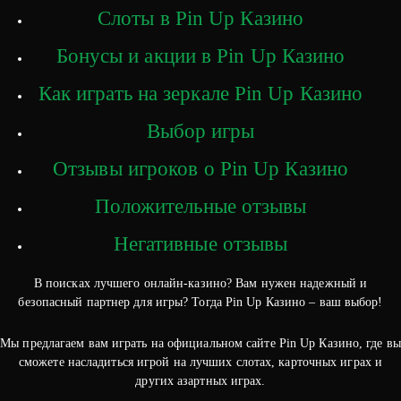
Слоты в Pin Up Казино
Бонусы и акции в Pin Up Казино
Как играть на зеркале Pin Up Казино
Выбор игры
Отзывы игроков о Pin Up Казино
Положительные отзывы
Негативные отзывы
В поисках лучшего онлайн-казино? Вам нужен надежный и
безопасный партнер для игры? Тогда Pin Up Казино – ваш выбор!
Мы предлагаем вам играть на официальном сайте Pin Up Казино, где вы
сможете насладиться игрой на лучших слотах, карточных играх и
других азартных играх.