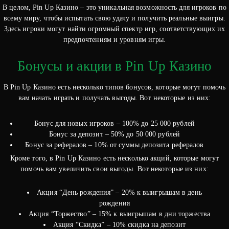
В целом, Pin Up Казино – это уникальная возможность для игроков по
всему миру, чтобы испытать свою удачу и получить реальные выигры.
Здесь игроки могут найти огромный спектр игр, соответствующих их
предпочтениям и уровням игры.
Бонусы и акции в Pin Up Казино
В Pin Up Казино есть несколько типов бонусов, которые могут помочь
вам начать играть и получать выгоды. Вот некоторые из них:
Бонус для новых игроков – 100% до 25 000 рублей
Бонус за депозит – 50% до 50 000 рублей
Бонус за рефералов – 10% от суммы депозита рефералов
Кроме того, в Pin Up Казино есть несколько акций, которые могут
помочь вам увеличить свои выгоды. Вот некоторые из них:
Акция “День рождения” – 20% к выигрышам в день
рождения
Акция “Торжество” – 15% к выигрышам в дни торжества
Акция “Скидка” – 10% скидка на депозит