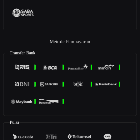
Metode Pembayaran
Transfer Bank
Pulsa