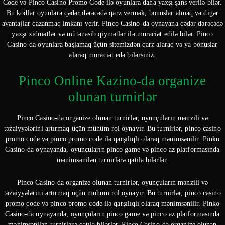
Code və Pinco Casino Promo Code ilə oyunlara daha yaxşı şans verilə bilər.
Bu kodlar oyunlara qədər dərəcədə qarz vermək, bonuslar almaq və digər
avantajlar qazanmaq imkanı verir. Pinco Casino-da oynayana qədər dərəcədə
yaxşı xidmətlər və mütənasib qiymətlər ilə müraciət edilə bilər. Pinco
Casino-da oyunlara başlamaq üçün sitemizdən qarz alaraq və ya bonuslar
alaraq müraciət edə bilərsiniz.
Pinco Online Kazino-da organize
olunan turnirlər
Pinco Casino-da organize olunan turnirlər, oyunçuların mənzili və
təzaiyyələrini artırmaq üçün mühüm rol oynayır. Bu turnirlər, pinco casino
promo code və pinco promo code ilə qarşılıqlı olaraq mənimsənilir. Pinko
Casino-da oynayanda, oyunçuların pinco game və pinco az platformasında
mənimsənilən turnirlərə qatıla bilərlər.
Pinco Casino-da organize olunan turnirlər, oyunçuların mənzili və
təzaiyyələrini artırmaq üçün mühüm rol oynayır. Bu turnirlər, pinco casino
promo code və pinco promo code ilə qarşılıqlı olaraq mənimsənilir. Pinko
Casino-da oynayanda, oyunçuların pinco game və pinco az platformasında
mənimsənilən turnirlərə qatıla bilərlər. Pinco Casino-da organize olunan