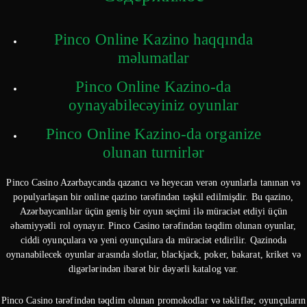
Pinco Online Kazino haqqında
məlumatlar
Pinco Online Kazino-da
oynayabilecəyiniz oyunlar
Pinco Online Kazino-da organize
olunan turnirlər
Pinco Casino Azərbaycanda qazancı və heyecan verən oyunlarla tanınan və
populyarlaşan bir online qazino tərəfindən təşkil edilmişdir. Bu qazino,
Azərbaycanlılar üçün geniş bir oyun seçimi ilə müraciət etdiyi üçün
əhəmiyyətli rol oynayır. Pinco Casino tərəfindən təqdim olunan oyunlar,
ciddi oyunçulara və yeni oyunçulara da müraciət etdirilir. Qazinoda
oynanabilecek oyunlar arasında slotlar, blackjack, poker, bakarat, kriket və
digərlərindən ibarət bir dəyərli katalog var.
Pinco Casino tərəfindən təqdim olunan promokodlar və təkliflər, oyunçuların