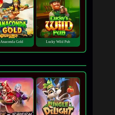
Anaconda Gold
Lucky Wild Pub