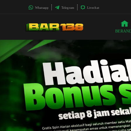
Whatsapp
Telegram
Livechat
BERAN