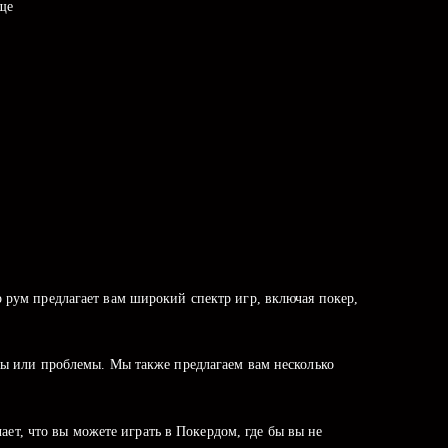
ще
 рум предлагает вам широкий спектр игр, включая покер,
сы или проблемы. Мы также предлагаем вам несколько
ает, что вы можете играть в Покердом, где бы вы не