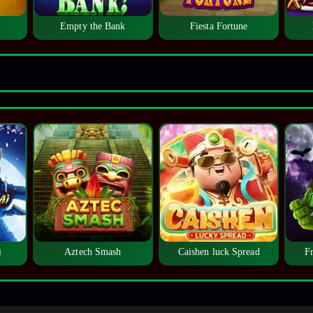
Empty the Bank
Fiesta Fortune
i
Aztech Smash
Caishen luck Spread
F