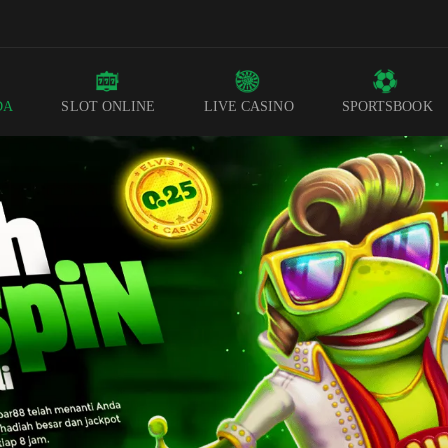
DA
SLOT ONLINE
LIVE CASINO
SPORTSBOOK