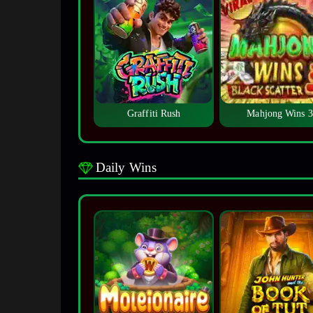
Graffiti Rush
Mahjong Wins 3
Daily Wins