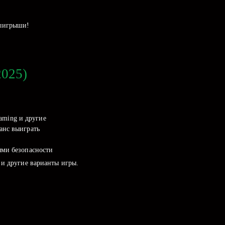
выигрыши!
2025)
aming и другие
анс выиграть
ями безопасности
 и другие варианты игры.