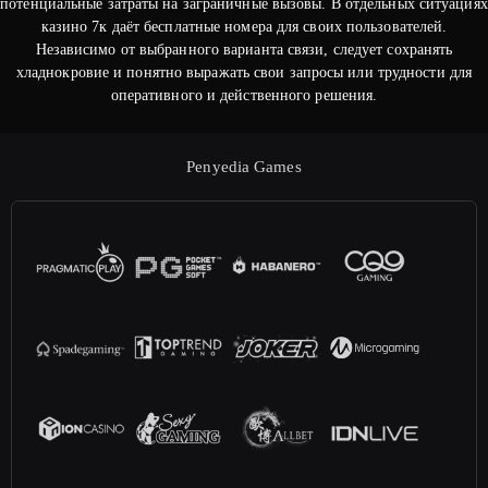
потенциальные затраты на заграничные вызовы. В отдельных ситуациях
казино 7к даёт бесплатные номера для своих пользователей.
Независимо от выбранного варианта связи, следует сохранять
хладнокровие и понятно выражать свои запросы или трудности для
оперативного и действенного решения.
Penyedia Games