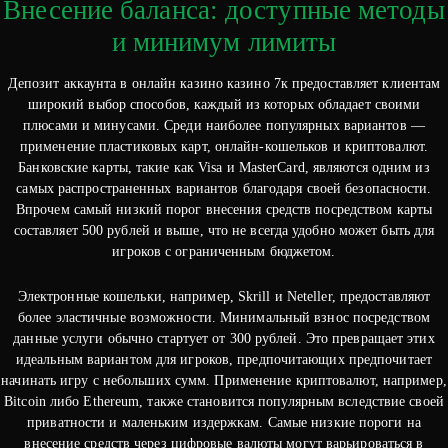
Внесение баланса: доступные методы
и минимум лимиты
Депозит аккаунта в онлайн казино казино 7к предоставляет клиентам
широкий выбор способов, каждый из которых обладает своими
плюсами и минусами. Среди наиболее популярных вариантов —
применение пластиковых карт, онлайн-кошельков и криптовалют.
Банковские карты, такие как Visa и MasterCard, являются одним из
самых распространенных вариантов благодаря своей безопасности.
Впрочем самый низкий порог внесения средств посредством карты
составляет 500 рублей и выше, что не всегда удобно может быть для
игроков с ограниченным бюджетом.
Электронные кошельки, например, Skrill и Neteller, предоставляют
более эластичные возможности. Минимальный взнос посредством
данные услуги обычно стартует от 300 рублей. Это превращает этих
идеальным вариантом для игроков, предпочитающих предпочитает
начинать игру с небольших сумм. Применение криптовалют, например,
Bitcoin либо Ethereum, также становится популярным вследствие своей
приватности и маленьким издержкам. Самые низкие пороги на
внесение средств через цифровые валюты могут варьироваться в