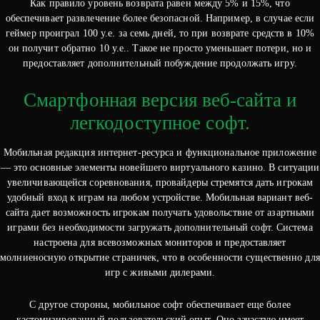
Как правило уровень возврата равен между 5% и 15%, что
обеспечивает развлечение более безопасной. Например, в случае если
геймер проиграл 100 у.е. за семь дней, то при возврате средств в 10%
он получит обратно 10 у.е.. Такое не просто уменьшает потери, но и
предоставляет дополнительный побуждение продолжать игру.
Смартфонная версия веб-сайта и
легкодоступное софт.
Мобильная редакция интернет-ресурса и функциональное приложение
— это основные элементы новейшего виртуального казино. В ситуации
увеличивающейся соревнования, провайдеры стремятся дать игрокам
удобный вход к играм на любом устройстве. Мобильная вариант веб-
сайта дает возможность игрокам получать удовольствие от азартными
играми без необходимости загружать дополнительный софт. Система
настроена для всевозможных мониторов и предоставляет
молниеносную открытие страничек, что в особенности существенно для
игр с живыми дилерами.
С другое стороны, мобильное софт обеспечивает еще более
кастомизированный пользовательский опыт. Оно зачастую имеет