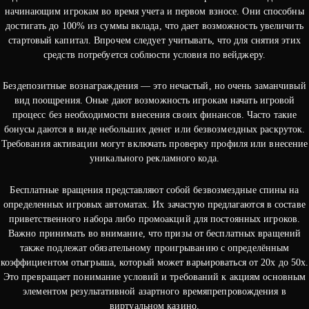
начинающим игрокам во время учета и первом взносе. Они способны
достигать до 100% из суммы вклада, что дает возможность увеличить
стартовый капитал. Впрочем следует учитывать, что для снятия этих
средств потребуется соблюсти условия по вейджеру.
Бездепозитные вознаграждения — это нечастый, но очень заманчивый
вид поощрения. Оные дают возможность игрокам начать игровой
процесс без необходимости внесения своих финансов. Часто такие
бонусы даются в виде небольших денег или безвозмездных раскруток.
Требования активации могут включать проверку профиля или внесение
уникального рекламного кода.
Бесплатные вращения представляют собой безвозмездные спины на
определенных игровых автоматах. Их зачастую предлагаются в составе
приветственного набора либо промоакций для постоянных игроков.
Важно принимать во внимание, что призы от бесплатных вращений
также подлежат обязательному проигрыванию с определённым
коэффициентом отыгрыша, который может варьироваться от 20x до 50x.
Это превращает понимание условий и требований к акциям основным
элементом результативной азартного времяпрепровождения в
виртуальном казино.