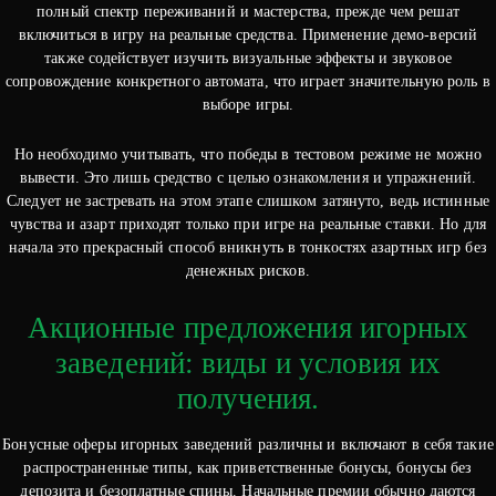
полный спектр переживаний и мастерства, прежде чем решат
включиться в игру на реальные средства. Применение демо-версий
также содействует изучить визуальные эффекты и звуковое
сопровождение конкретного автомата, что играет значительную роль в
выборе игры.
Но необходимо учитывать, что победы в тестовом режиме не можно
вывести. Это лишь средство с целью ознакомления и упражнений.
Следует не застревать на этом этапе слишком затянуто, ведь истинные
чувства и азарт приходят только при игре на реальные ставки. Но для
начала это прекрасный способ вникнуть в тонкостях азартных игр без
денежных рисков.
Акционные предложения игорных
заведений: виды и условия их
получения.
Бонусные оферы игорных заведений различны и включают в себя такие
распространенные типы, как приветственные бонусы, бонусы без
депозита и безоплатные спины. Начальные премии обычно даются