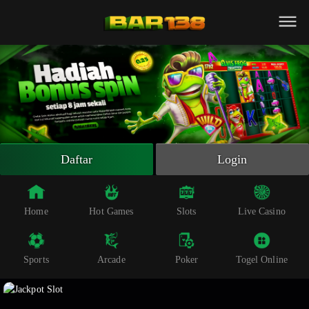
Beranda
Slot Online
Live Casino
Sportsbook
Arcade
Togel Online
Daftar
Login
Poker
Whatsapp
Home
Hot Games
Slots
Live Casino
Telegram
Sports
Arcade
Poker
Togel Online
Livechat