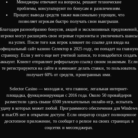
Менеджеры отвечают на вопросы, решают технические
проблемы, консультируют по бонусам и развлечениям.
Процесс вывода средств также максимально упрощен, что
позволяет игрокам быстро получать свои выигрыши.
Благодаря разнообразию бонусов, акций и эксклюзивных предложений,
игроки могут расширять свои игровые горизонты и увеличивать шансы
на успех. После того как игрок кликнет по ссылке для входа на
официальный сайт казино Селектор в 2025 году, он попадет на главную
страницу. Если у него еще нет учетной записи, то понадобится создать
аккаунт. Клиент отправляет реферальную ссылку своим знакомым. Если
те регистрируются на сайте и начинают делать ставки, то пользователь
получает 60% от средств, проигранных ими.
Selector Casino — молодая и, что главное, легальная интернет-
площадка, функционирующая с 2016 года. Около 50 провайдеров
разместили здесь свыше 6500 увлекательных онлайн-игр, испытать
удачу в которых может любой. Программного обеспечения для Windows
и macOS нет в открытом доступе. Если оператор создаст полноценное
десктопное приложение, то сообщит о релизе на своих страницах в
соцсетях и мессенджерах.