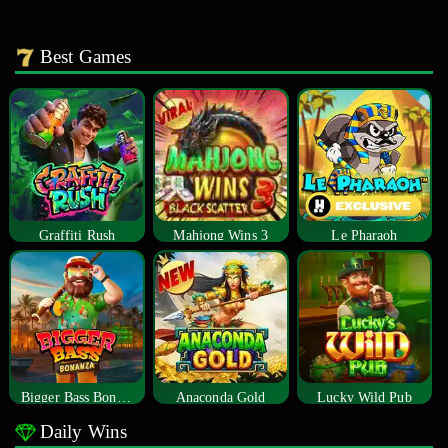
Best Games
Graffiti Rush
Mahjong Wins 3
Le Pharaoh
Bigger Bass Bonanza
Anaconda Gold
Lucky Wild Pub
Daily Wins