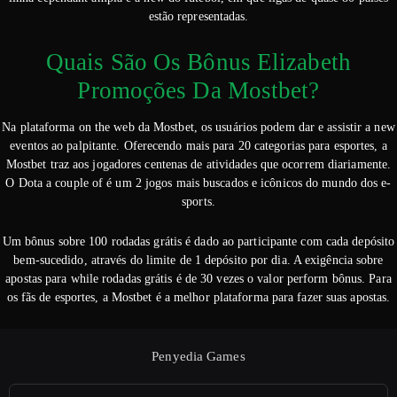
estão representadas.
Quais São Os Bônus Elizabeth
Promoções Da Mostbet?
Na plataforma on the web da Mostbet, os usuários podem dar e assistir a new
eventos ao palpitante. Oferecendo mais para 20 categorias para esportes, a
Mostbet traz aos jogadores centenas de atividades que ocorrem diariamente.
O Dota a couple of é um 2 jogos mais buscados e icônicos do mundo dos e-
sports.
Um bônus sobre 100 rodadas grátis é dado ao participante com cada depósito
bem-sucedido, através do limite de 1 depósito por dia. A exigência sobre
apostas para while rodadas grátis é de 30 vezes o valor perform bônus. Para
os fãs de esportes, a Mostbet é a melhor plataforma para fazer suas apostas.
Penyedia Games