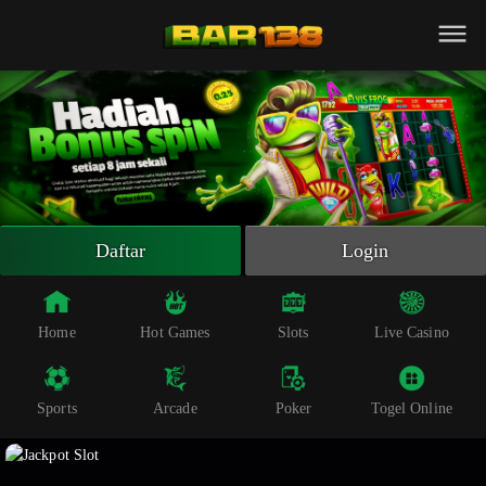
Beranda
Slot Online
Live Casino
Sportsbook
Arcade
Togel Online
Daftar
Login
Poker
Whatsapp
Home
Hot Games
Slots
Live Casino
Telegram
Sports
Arcade
Poker
Togel Online
Livechat