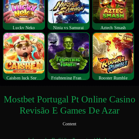
Lucky Neko
Ninja vs Samurai
Aztech Smash
Caishen luck Spread
Frightening Frankie
Rooster Rumble
Mostbet Portugal Pt Online Casino
Revisão E Games De Azar
Content