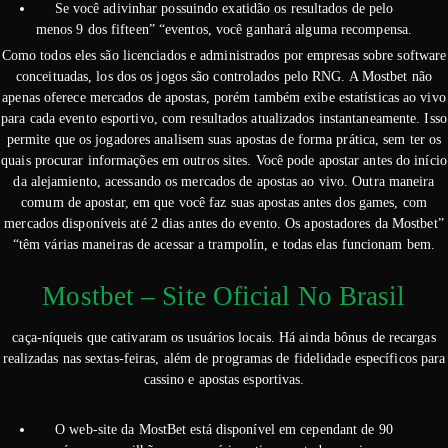
Se você adivinhar possuindo exatidão os resultados de pelo
menos 9 dos fifteen” “eventos, você ganhará alguma recompensa.
Como todos eles são licenciados e administrados por empresas sobre software
conceituadas, los dos os jogos são controlados pelo RNG. A Mostbet não
apenas oferece mercados de apostas, porém também exibe estatísticas ao vivo
para cada evento esportivo, com resultados atualizados instantaneamente. Isso
permite que os jogadores analisem suas apostas de forma prática, sem ter os
quais procurar informações em outros sites. Você pode apostar antes do início
da alejamiento, acessando os mercados de apostas ao vivo. Outra maneira
comum de apostar, em que você faz suas apostas antes dos games, com
mercados disponíveis até 2 dias antes do evento. Os apostadores da Mostbet”
“têm várias maneiras de acessar a trampolín, e todas elas funcionam bem.
Mostbet – Site Oficial No Brasil
caça-níqueis que cativaram os usuários locais. Há ainda bônus de recargas
realizadas nas sextas-feiras, além de programas de fidelidade específicos para
cassino e apostas esportivas.
O web-site da MostBet está disponível em cependant de 90