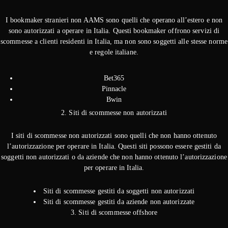
I bookmaker stranieri non AAMS sono quelli che operano all’estero e non
sono autorizzati a operare in Italia. Questi bookmaker offrono servizi di
scommesse a clienti residenti in Italia, ma non sono soggetti alle stesse norme
e regole italiane.
Bet365
Pinnacle
Bwin
2. Siti di scommesse non autorizzati
I siti di scommesse non autorizzati sono quelli che non hanno ottenuto
l’autorizzazione per operare in Italia. Questi siti possono essere gestiti da
soggetti non autorizzati o da aziende che non hanno ottenuto l’autorizzazione
per operare in Italia.
Siti di scommesse gestiti da soggetti non autorizzati
Siti di scommesse gestiti da aziende non autorizzate
3. Siti di scommesse offshore