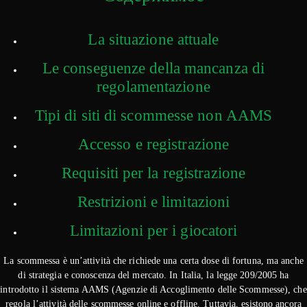
La situazione attuale
Le conseguenze della mancanza di
regolamentazione
Tipi di siti di scommesse non AAMS
Accesso e registrazione
Requisiti per la registrazione
Restrizioni e limitazioni
Limitazioni per i giocatori
La scommessa è un’attività che richiede una certa dose di fortuna, ma anche
di strategia e conoscenza del mercato. In Italia, la legge 209/2005 ha
introdotto il sistema AAMS (Agenzie di Accoglimento delle Scommesse), che
regola l’attività delle scommesse online e offline. Tuttavia, esistono ancora