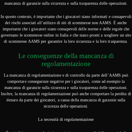
mancanza di garanzie sulla sicurezza e sulla trasparenza delle operazioni.
In questo contesto, è importante che i giocatori siano informati e consapevoli
dei rischi associati all’utilizzo di siti di scommesse non AAMS. È anche
importante che i giocatori siano consapevoli delle norme e delle regole che
governano le scommesse online in Italia e che siano pronti a scegliere un sito
di scommesse AAMS per garantire la loro sicurezza e la loro trasparenza.
Le conseguenze della mancanza di
regolamentazione
La mancanza di regolamentazione e di controllo da parte dell’AAMS può
comportare conseguenze negative per i giocatori, come ad esempio la
mancanza di garanzie sulla sicurezza e sulla trasparenza delle operazioni.
Inoltre, la mancanza di regolamentazione può anche comportare la perdita di
denaro da parte dei giocatori, a causa della mancanza di garanzie sulla
sicurezza delle operazioni.
La necessità di regolamentazione