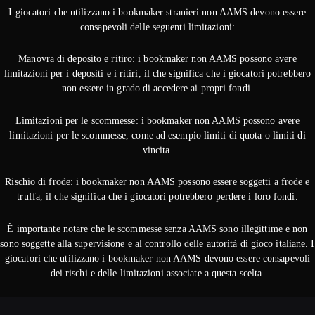
I giocatori che utilizzano i bookmaker stranieri non AAMS devono essere
consapevoli delle seguenti limitazioni:
Manovra di deposito e ritiro: i bookmaker non AAMS possono avere
limitazioni per i depositi e i ritiri, il che significa che i giocatori potrebbero
non essere in grado di accedere ai propri fondi.
Limitazioni per le scommesse: i bookmaker non AAMS possono avere
limitazioni per le scommesse, come ad esempio limiti di quota o limiti di
vincita.
Rischio di frode: i bookmaker non AAMS possono essere soggetti a frode e
truffa, il che significa che i giocatori potrebbero perdere i loro fondi.
È importante notare che le scommesse senza AAMS sono illegittime e non
sono soggette alla supervisione e al controllo delle autorità di gioco italiane. I
giocatori che utilizzano i bookmaker non AAMS devono essere consapevoli
dei rischi e delle limitazioni associate a questa scelta.