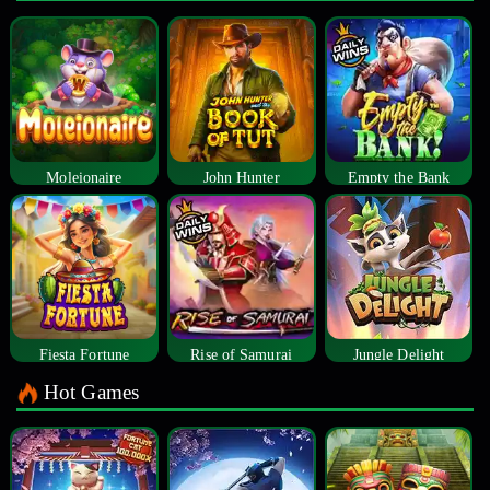
Moleionaire
John Hunter
Empty the Bank
Fiesta Fortune
Rise of Samurai
Jungle Delight
Hot Games