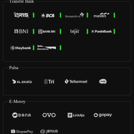
Transfer Bank
Pulsa
E-Money