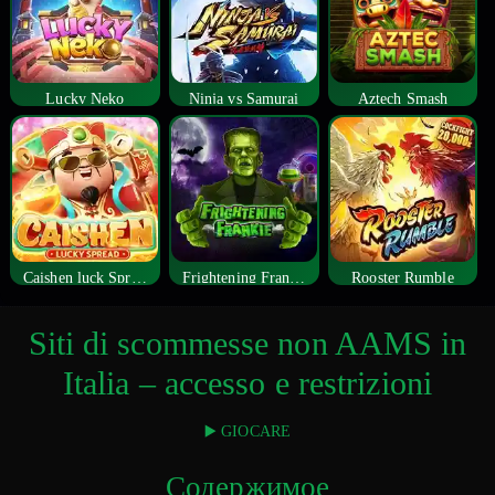
Lucky Neko
Ninja vs Samurai
Aztech Smash
Caishen luck Spread
Frightening Frankie
Rooster Rumble
Siti di scommesse non AAMS in
Italia – accesso e restrizioni
▶️ GIOCARE
Содержимое