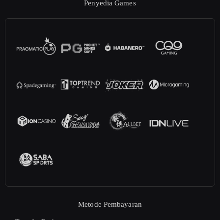
Penyedia Games
Metode Pembayaran