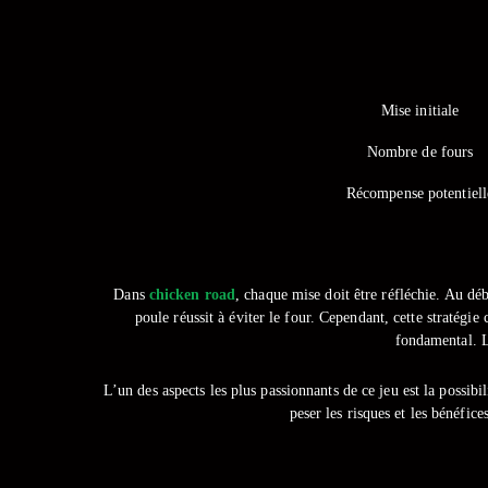
Mise initiale
Nombre de fours
Récompense potentiell
Dans
chicken road
, chaque mise doit être réfléchie. Au d
poule réussit à éviter le four. Cependant, cette stratég
fondamental. Le
L’un des aspects les plus passionnants de ce jeu est la possib
peser les risques et les bénéfice