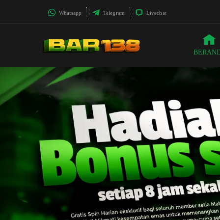
Whatsapp
Telegram
Livechat
BERAN