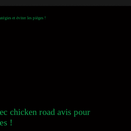
égies et éviter les pièges !
vec chicken road avis pour
es !