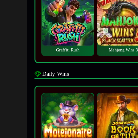
Graffiti Rush
Mahjong Wins 3
Daily Wins