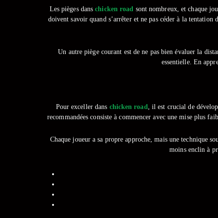
Les pièges dans
chicken road
sont nombreux, et chaque joueu
doivent savoir quand s’arrêter et ne pas céder à la tentation d
Un autre piège courant est de ne pas bien évaluer la dist
essentielle. En appr
Pour exceller dans
chicken road
, il est crucial de dévelo
recommandées consiste à commencer avec une mise plus faible 
Chaque joueur a sa propre approche, mais une technique souv
moins enclin à pr