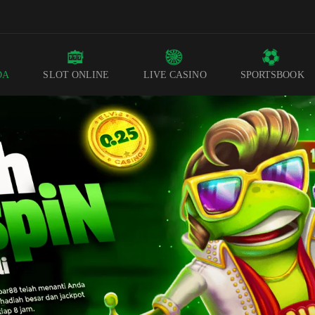
DA
SLOT ONLINE
LIVE CASINO
SPORTSBOOK