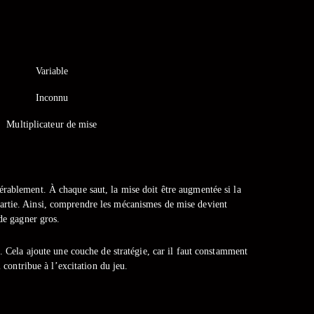
Variable
Inconnu
Multiplicateur de mise
érablement. À chaque saut, la mise doit être augmentée si la
 partie. Ainsi, comprendre les mécanismes de mise devient
 de gagner gros.
e. Cela ajoute une couche de stratégie, car il faut constamment
i contribue à l’excitation du jeu.