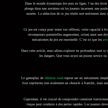
Dans le monde dynamique des jeux en ligne, l’un des titres l
plonge dans une aventure où les joueurs incarnent une poule
assiette. La séduction de ce jeu réside non seulement dans 
Ce jeu est conçu pour tester vos réflexes, votre capacité à é
récompenses potentielles augmentent, créant ainsi une dy
mécanismes du jeu est essentielle. C’est ici que les
avi
Dans cette article, nous allons explorer en profondeur tout ce
les dangers. Que vous soyez un joueur novice ou u
Le gameplay de
chicken road
repose sur un mécanisme simple m
four représente non seulement un obstacle à franchir, mais aus
Cependant, il est crucial de comprendre comment fonctionnent
risque peut conduire à des pertes rapides. Les joueurs doiv