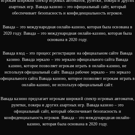
игрокам широкий спектр игровых автоматов, рулетки, покера и других
азартных игр. Вавада казино – это официальный сайт, который
обеспечивает безопасность и конфиденциальность игроков.
Вавада – это международная онлайн-казино, которая была основана в
2020 году. Вавада – это международная онлайн-казино, которая была
основана в 2020 году.
Вавада вход – это процесс регистрации на официальном сайте Вавада
казино. Вавада зеркало – это зеркало официального сайта Вавада
казино, которое позволяет игрокам играть в онлайн-казино, не
используя официальный сайт. Вавада рабочее зеркало – это зеркало
официального сайта Вавада казино, которое позволяет игрокам играть в
онлайн-казино, не используя официальный сайт.
Вавада казино предлагает игрокам широкий спектр игровых автоматов,
рулетки, покера и других азартных игр. Вавада казино – это
официальный сайт, который обеспечивает безопасность и
конфиденциальность игроков. Вавада – это международная онлайн-
казино, которая была основана в 2020 году.