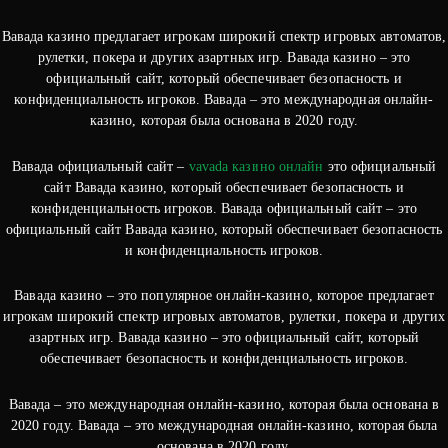
Вавада казино предлагает игрокам широкий спектр игровых автоматов,
рулетки, покера и других азартных игр. Вавада казино – это
официальный сайт, который обеспечивает безопасность и
конфиденциальность игроков. Вавада – это международная онлайн-
казино, которая была основана в 2020 году.
Вавада официальный сайт –
vavada казино онлайн
это официальный
сайт Вавада казино, который обеспечивает безопасность и
конфиденциальность игроков. Вавада официальный сайт – это
официальный сайт Вавада казино, который обеспечивает безопасность
и конфиденциальность игроков.
Вавада казино – это популярное онлайн-казино, которое предлагает
игрокам широкий спектр игровых автоматов, рулетки, покера и других
азартных игр. Вавада казино – это официальный сайт, который
обеспечивает безопасность и конфиденциальность игроков.
Вавада – это международная онлайн-казино, которая была основана в
2020 году. Вавада – это международная онлайн-казино, которая была
основана в 2020 году.