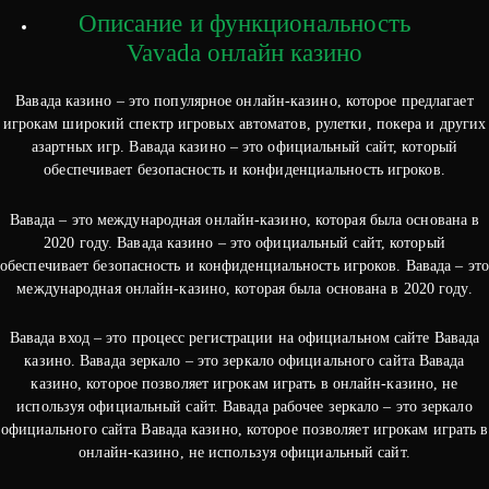
Описание и функциональность
Vavada онлайн казино
Вавада казино – это популярное онлайн-казино, которое предлагает
игрокам широкий спектр игровых автоматов, рулетки, покера и других
азартных игр. Вавада казино – это официальный сайт, который
обеспечивает безопасность и конфиденциальность игроков.
Вавада – это международная онлайн-казино, которая была основана в
2020 году. Вавада казино – это официальный сайт, который
обеспечивает безопасность и конфиденциальность игроков. Вавада – это
международная онлайн-казино, которая была основана в 2020 году.
Вавада вход – это процесс регистрации на официальном сайте Вавада
казино. Вавада зеркало – это зеркало официального сайта Вавада
казино, которое позволяет игрокам играть в онлайн-казино, не
используя официальный сайт. Вавада рабочее зеркало – это зеркало
официального сайта Вавада казино, которое позволяет игрокам играть в
онлайн-казино, не используя официальный сайт.