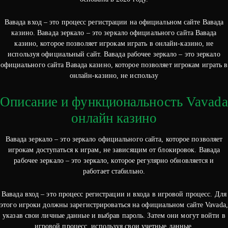
Вавада вход – это процесс регистрации на официальном сайте Вавада
казино. Вавада зеркало – это зеркало официального сайта Вавада
казино, которое позволяет игрокам играть в онлайн-казино, не
используя официальный сайт. Вавада рабочее зеркало – это зеркало
официального сайта Вавада казино, которое позволяет игрокам играть в
онлайн-казино, не использу
Описание и функциональность Vavada
онлайн казино
Вавада зеркало – это зеркало официального сайта, которое позволяет
игрокам доступаться к играм, не зависящим от блокировок. Вавада
рабочее зеркало – это зеркало, которое регулярно обновляется и
работает стабильно.
Вавада вход – это процесс регистрации и входа в игровой процесс. Для
этого игроки должны зарегистрироваться на официальном сайте Vavada,
указав свои личные данные и выбрав пароль. Затем они могут войти в
игровой процесс, используя свои учетные данные.