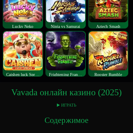
Lucky Neko
Ninja vs Samurai
Aztech Smash
Caishen luck Spread
Frightening Frankie
Rooster Rumble
Vavada онлайн казино (2025)
▶️ ИГРАТЬ
Содержимое